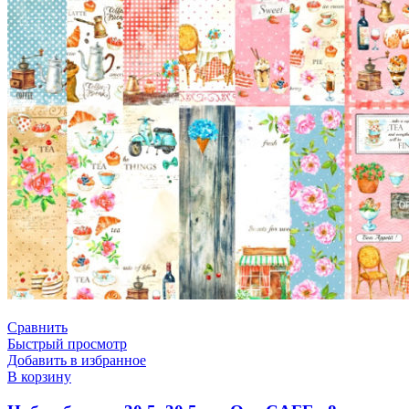
Сравнить
Быстрый просмотр
Добавить в избранное
В корзину