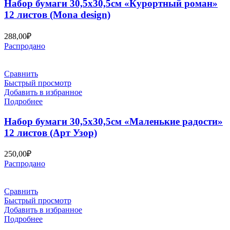
Набор бумаги 30,5х30,5см «Курортный роман»
12 листов (Mona design)
288,00
₽
Распродано
Сравнить
Быстрый просмотр
Добавить в избранное
Подробнее
Набор бумаги 30,5х30,5см «Маленькие радости»
12 листов (Арт Узор)
250,00
₽
Распродано
Сравнить
Быстрый просмотр
Добавить в избранное
Подробнее