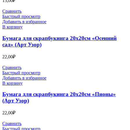
15,00
₽
Сравнить
Быстрый просмотр
Добавить в избранное
В корзину
Бумага для скрапбукинга 20х20см «Осенний
сад» (Арт Узор)
22,00
₽
Сравнить
Быстрый просмотр
Добавить в избранное
В корзину
Бумага для скрапбукинга 20х20см «Пионы»
(Арт Узор)
22,00
₽
Сравнить
Быстрый просмотр