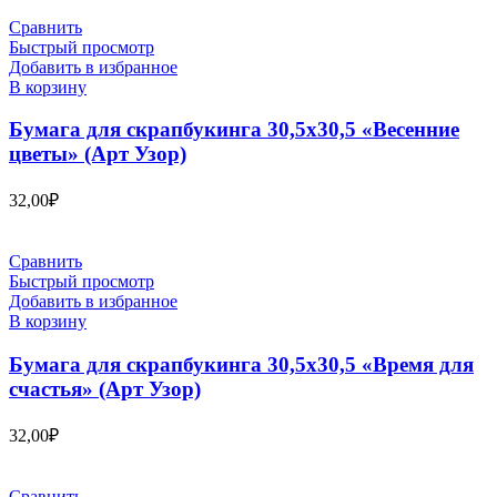
Сравнить
Быстрый просмотр
Добавить в избранное
В корзину
Бумага для скрапбукинга 30,5х30,5 «Весенние
цветы» (Арт Узор)
32,00
₽
Сравнить
Быстрый просмотр
Добавить в избранное
В корзину
Бумага для скрапбукинга 30,5х30,5 «Время для
счастья» (Арт Узор)
32,00
₽
Сравнить