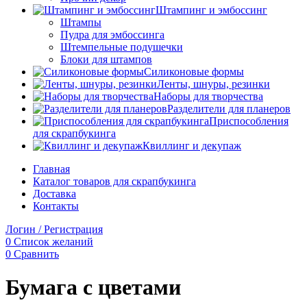
Штампинг и эмбоссинг
Штампы
Пудра для эмбоссинга
Штемпельные подушечки
Блоки для штампов
Силиконовые формы
Ленты, шнуры, резинки
Наборы для творчества
Разделители для планеров
Приспособления
для скрапбукинга
Квиллинг и декупаж
Главная
Каталог товаров для скрапбукинга
Доставка
Контакты
Логин / Регистрация
0
Список желаний
0
Сравнить
Бумага с цветами