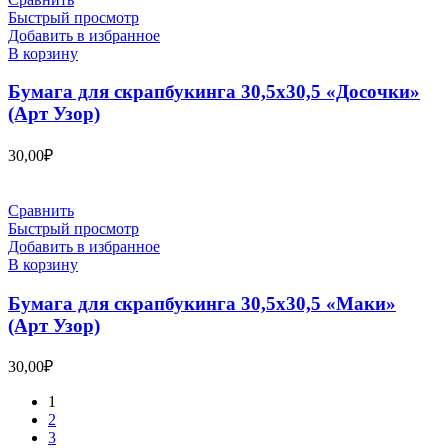
Быстрый просмотр
Добавить в избранное
В корзину
Бумага для скрапбукинга 30,5х30,5 «Досочки»
(Арт Узор)
30,00
₽
Сравнить
Быстрый просмотр
Добавить в избранное
В корзину
Бумага для скрапбукинга 30,5х30,5 «Маки»
(Арт Узор)
30,00
₽
1
2
3