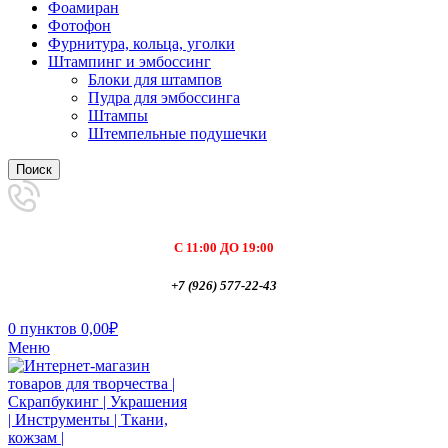
Фоамиран
Фотофон
Фурнитура, кольца, уголки
Штампинг и эмбоссинг
Блоки для штампов
Пудра для эмбоссинга
Штампы
Штемпельные подушечки
Поиск
С 11:00 ДО 19:00
+7 (926) 577-22-43
0
пунктов
0,00
₽
Меню