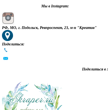
Мы в Instagram:
РФ, МО, г. Подольск, Ревпроспект, 23, м-н "Креатив"
Поделиться:
Поделиться в :