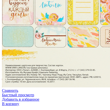
Сравнить
Быстрый просмотр
Добавить в избранное
В корзину