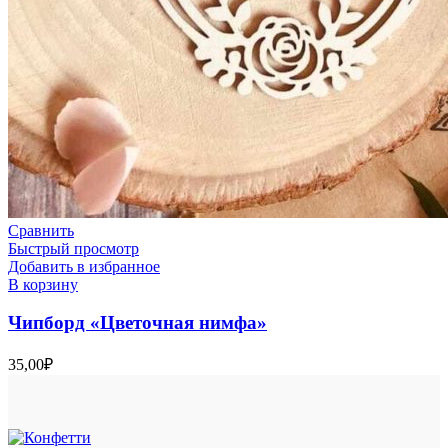
Сравнить
Быстрый просмотр
Добавить в избранное
В корзину
Чипборд «Цветочная нимфа»
35,00
₽