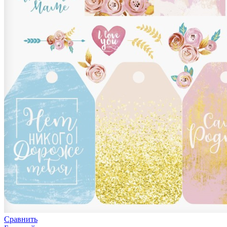
Сравнить