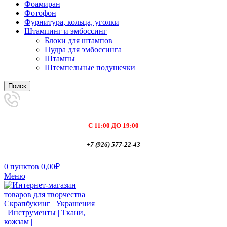
Фоамиран
Фотофон
Фурнитура, кольца, уголки
Штампинг и эмбоссинг
Блоки для штампов
Пудра для эмбоссинга
Штампы
Штемпельные подушечки
Поиск
С 11:00 ДО 19:00
+7 (926) 577-22-43
0
пунктов
0,00
₽
Меню