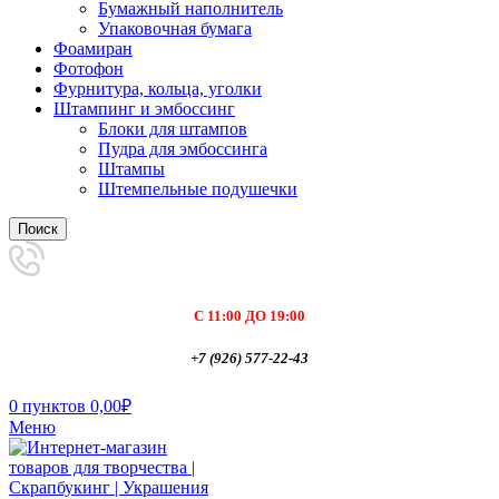
Бумажный наполнитель
Упаковочная бумага
Фоамиран
Фотофон
Фурнитура, кольца, уголки
Штампинг и эмбоссинг
Блоки для штампов
Пудра для эмбоссинга
Штампы
Штемпельные подушечки
Поиск
С 11:00 ДО 19:00
+7 (926) 577-22-43
0
пунктов
0,00
₽
Меню