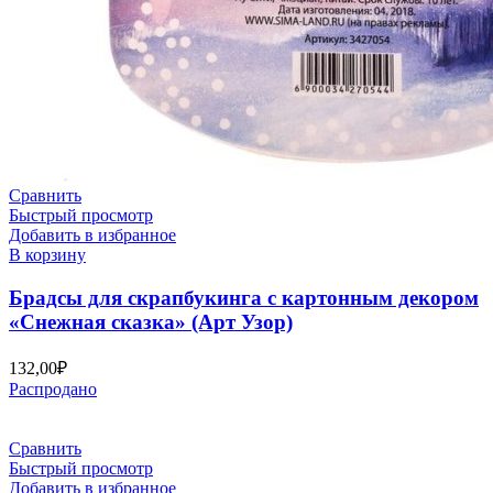
Сравнить
Быстрый просмотр
Добавить в избранное
В корзину
Брадсы для скрапбукинга с картонным декором
«Снежная сказка» (Арт Узор)
132,00
₽
Распродано
Сравнить
Быстрый просмотр
Добавить в избранное