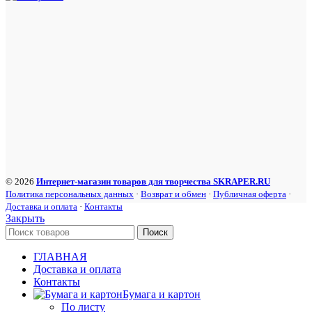
© 2026
Интернет-магазин товаров для творчества SKRAPER.RU
Политика персональных данных
·
Возврат и обмен
·
Публичная оферта
·
Доставка и оплата
·
Контакты
Закрыть
Поиск
ГЛАВНАЯ
Доставка и оплата
Контакты
Бумага и картон
По листу