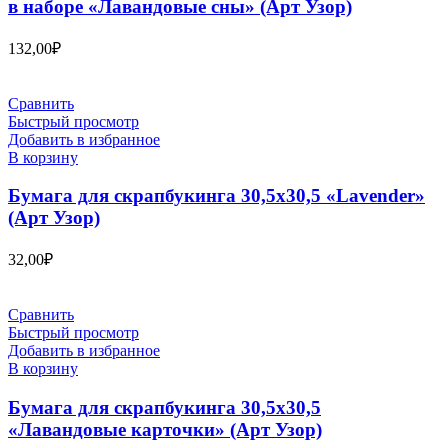
в наборе «Лавандовые сны» (Арт Узор)
132,00
₽
Сравнить
Быстрый просмотр
Добавить в избранное
В корзину
Бумага для скрапбукинга 30,5х30,5 «Lavender»
(Арт Узор)
32,00
₽
Сравнить
Быстрый просмотр
Добавить в избранное
В корзину
Бумага для скрапбукинга 30,5х30,5
«Лавандовые карточки» (Арт Узор)