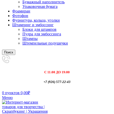
Бумажный наполнитель
Упаковочная бумага
Фоамиран
Фотофон
Фурнитура, кольца, уголки
Штампинг и эмбоссинг
Блоки для штампов
Пудра для эмбоссинга
Штампы
Штемпельные подушечки
Поиск
С 11:00 ДО 19:00
+7 (926) 577-22-43
0
пунктов
0,00
₽
Меню