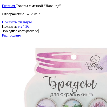
Главная
Товары с меткой “Лаванда”
Отображение 1–12 из 21
Показать фильтры
Показать
9
24
36
Распродано