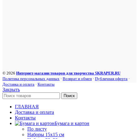
© 2026
Интернет-магазин товаров для творчества SKRAPER.RU
Политика персональных данных
·
Возврат и обмен
·
Публичная оферта
·
Доставка и оплата
·
Контакты
Закрыть
Поиск
ГЛАВНАЯ
Доставка и оплата
Контакты
Бумага и картон
По листу
Наборы 15х15 см