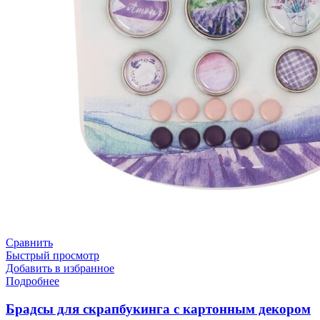
Сравнить
Быстрый просмотр
Добавить в избранное
Подробнее
Брадсы для скрапбукинга с картонным декором