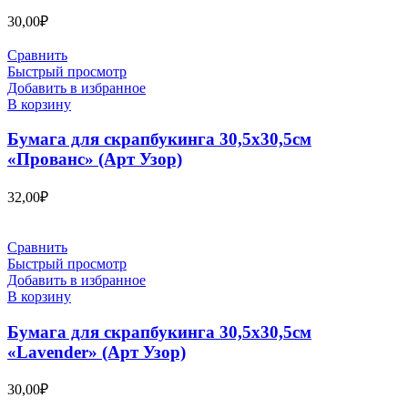
30,00
₽
Сравнить
Быстрый просмотр
Добавить в избранное
В корзину
Бумага для скрапбукинга 30,5х30,5см
«Прованс» (Арт Узор)
32,00
₽
Сравнить
Быстрый просмотр
Добавить в избранное
В корзину
Бумага для скрапбукинга 30,5х30,5см
«Lavender» (Арт Узор)
30,00
₽