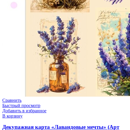
Сравнить
Быстрый просмотр
Добавить в избранное
В корзину
Декупажная карта «Лавандовые мечты» (Арт