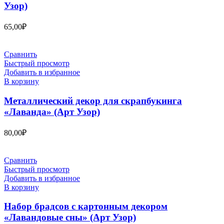
Узор)
65,00
₽
Сравнить
Быстрый просмотр
Добавить в избранное
В корзину
Металлический декор для скрапбукинга
«Лаванда» (Арт Узор)
80,00
₽
Сравнить
Быстрый просмотр
Добавить в избранное
В корзину
Набор брадсов с картонным декором
«Лавандовые сны» (Арт Узор)