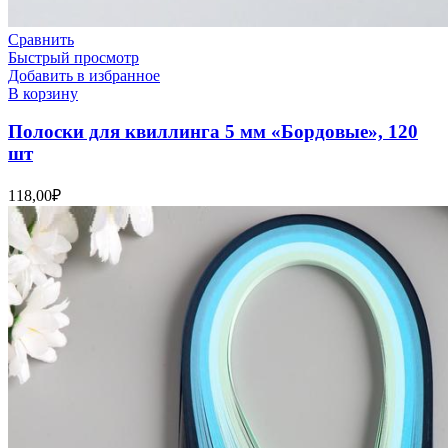
Сравнить
Быстрый просмотр
Добавить в избранное
В корзину
Полоски для квиллинга 5 мм «Бордовые», 120
шт
118,00
₽