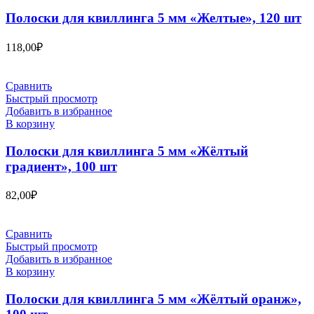
Полоски для квиллинга 5 мм «Желтые», 120 шт
118,00
₽
Сравнить
Быстрый просмотр
Добавить в избранное
В корзину
Полоски для квиллинга 5 мм «Жёлтый
градиент», 100 шт
82,00
₽
Сравнить
Быстрый просмотр
Добавить в избранное
В корзину
Полоски для квиллинга 5 мм «Жёлтый оранж»,