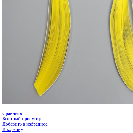
Сравнить
Быстрый просмотр
Добавить в избранное
В корзину