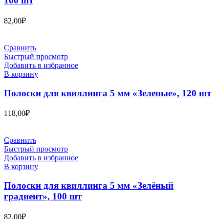
100 шт
82,00
₽
Сравнить
Быстрый просмотр
Добавить в избранное
В корзину
Полоски для квиллинга 5 мм «Зеленые», 120 шт
118,00
₽
Сравнить
Быстрый просмотр
Добавить в избранное
В корзину
Полоски для квиллинга 5 мм «Зелёный
градиент», 100 шт
82,00
₽