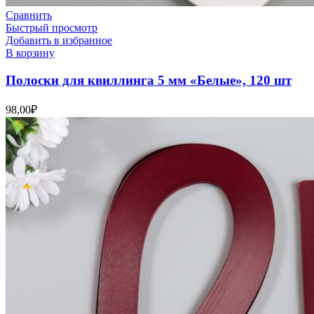
Сравнить
Быстрый просмотр
Добавить в избранное
В корзину
Полоски для квиллинга 5 мм «Белые», 120 шт
98,00
₽