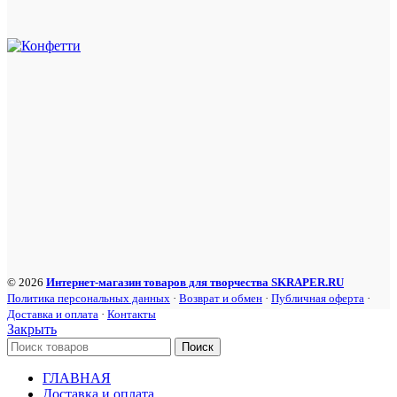
© 2026
Интернет-магазин товаров для творчества SKRAPER.RU
Политика персональных данных
·
Возврат и обмен
·
Публичная оферта
·
Доставка и оплата
·
Контакты
Закрыть
Поиск
ГЛАВНАЯ
Доставка и оплата