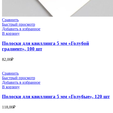
Сравнить
Быстрый просмотр
Добавить в избранное
В корзину
Полоски для квиллинга 5 мм «Голубой
градиент», 100 шт
82,00
₽
Сравнить
Быстрый просмотр
Добавить в избранное
В корзину
Полоски для квиллинга 5 мм «Голубые», 120 шт
118,00
₽