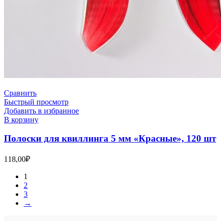
Сравнить
Быстрый просмотр
Добавить в избранное
В корзину
Полоски для квиллинга 5 мм «Красные», 120 шт
118,00
₽
1
2
3
→