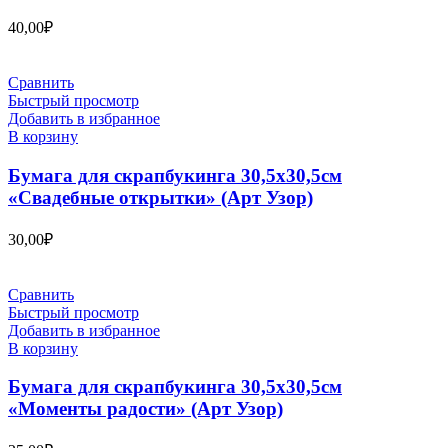
40,00
₽
Сравнить
Быстрый просмотр
Добавить в избранное
В корзину
Бумага для скрапбукинга 30,5х30,5см
«Свадебные открытки» (Арт Узор)
30,00
₽
Сравнить
Быстрый просмотр
Добавить в избранное
В корзину
Бумага для скрапбукинга 30,5х30,5см
«Моменты радости» (Арт Узор)