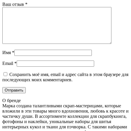
Ваш отзыв
*
Имя
*
Email
*
Сохранить моё имя, email и адрес сайта в этом браузере для
последующих моих комментариев.
О бренде
Марка создана талантливыми скрап-мастерицами, которые
вложили в эти товары много вдохновения, любовь к красоте и
частичку души. В ассортименте коллекции для скрапбукинга,
фотофоны и наклейки, уникальные наборы для шитья
интерьерных кукол и ткани для пэчворка. С такими наборами