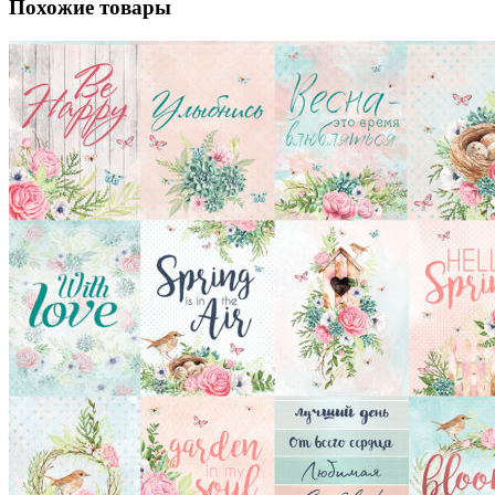
Похожие товары