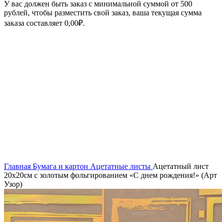
У вас должен быть заказ с минимальной суммой от 500
рублей, чтобы разместить свой заказ, ваша текущая сумма
заказа составляет
0,00
₽
.
Увеличить
Главная
Бумага и картон
Ацетатные листы
Ацетатный лист
20х20см с золотым фольгированием «С днем рождения!» (Арт
Узор)