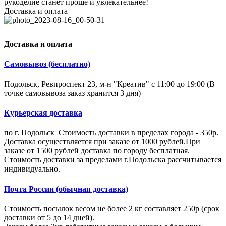
рукоделие станет проще и увлекательнее!
Доставка и оплата
Доставка и оплата
Самовывоз (бесплатно)
Подольск, Ревпроспект 23, м-н "Креатив" с 11:00 до 19:00 (В
точке самовывоза заказ хранится 3 дня)
Курьерская доставка
по г. Подольск Стоимость доставки в пределах города - 350р.
Доставка осуществляется при заказе от 1000 рублей.При
заказе от 1500 рублей доставка по городу бесплатная.
Стоимость доставки за пределами г.Подольска рассчитывается
индивидуально.
Почта России (обычная доставка)
Стоимость посылок весом не более 2 кг составляет 250р (срок
доставки от 5 до 14 дней).