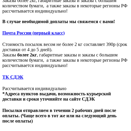
Заказы более 2кг, габаритные заказы и заказы с большим
количеством бумаги, а также заказы в некоторые регионы РФ
рассчитывается индивидуально!
В случае необходимой доплаты мы свяжемся с вами!
Почта России (первый класс)
Стоимость посылок весом не более 2 кг составляет 390р (срок
доставки от 4 до 5 дней).
Заказы
более 2кг
, габаритные заказы и заказы с большим
количеством бумаги, а также заказы в некоторые регионы РФ
рассчитывается индивидуально!
ТК СДЭК
Рассчитывается индивидуально
*Адреса пунктов выдачи, возможность курьерской
доставки и сроки уточняйте на сайте СДЭК
Посылки отправляем в течении 2 рабочих дней после
оплаты. (Чаще всего в тот же или на следующий день
после оплаты)