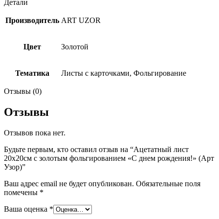
Детали
Производитель
ART UZOR
Цвет
Золотой
Тематика
Листы с карточками, Фольгирование
Отзывы (0)
Отзывы
Отзывов пока нет.
Будьте первым, кто оставил отзыв на “Ацетатный лист
20х20см с золотым фольгированием «С днем рождения!» (Арт
Узор)”
Ваш адрес email не будет опубликован.
Обязательные поля
помечены
*
Ваша оценка
*