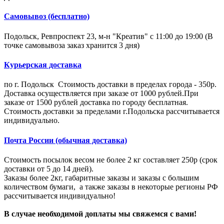
Самовывоз (бесплатно)
Подольск, Ревпроспект 23, м-н "Креатив" с 11:00 до 19:00 (В
точке самовывоза заказ хранится 3 дня)
Курьерская доставка
по г. Подольск Стоимость доставки в пределах города - 350р.
Доставка осуществляется при заказе от 1000 рублей.При
заказе от 1500 рублей доставка по городу бесплатная.
Стоимость доставки за пределами г.Подольска рассчитывается
индивидуально.
Почта России (обычная доставка)
Стоимость посылок весом не более 2 кг составляет 250р (срок
доставки от 5 до 14 дней).
Заказы более 2кг, габаритные заказы и заказы с большим
количеством бумаги, а также заказы в некоторые регионы РФ
рассчитывается индивидуально!
В случае необходимой доплаты мы свяжемся с вами!