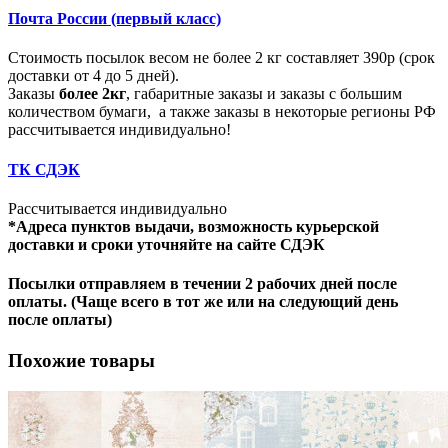
Почта России (первый класс)
Стоимость посылок весом не более 2 кг составляет 390р (срок
доставки от 4 до 5 дней).
Заказы
более 2кг
, габаритные заказы и заказы с большим
количеством бумаги, а также заказы в некоторые регионы РФ
рассчитывается индивидуально!
ТК СДЭК
Рассчитывается индивидуально
*Адреса пунктов выдачи, возможность курьерской
доставки и сроки уточняйте на сайте СДЭК
Посылки отправляем в течении 2 рабочих дней после
оплаты. (Чаще всего в тот же или на следующий день
после оплаты)
Похожие товары