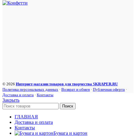
© 2026
Интернет-магазин товаров для творчества SKRAPER.RU
Политика персональных данных
·
Возврат и обмен
·
Публичная оферта
·
Доставка и оплата
·
Контакты
Закрыть
Поиск
ГЛАВНАЯ
Доставка и оплата
Контакты
Бумага и картон