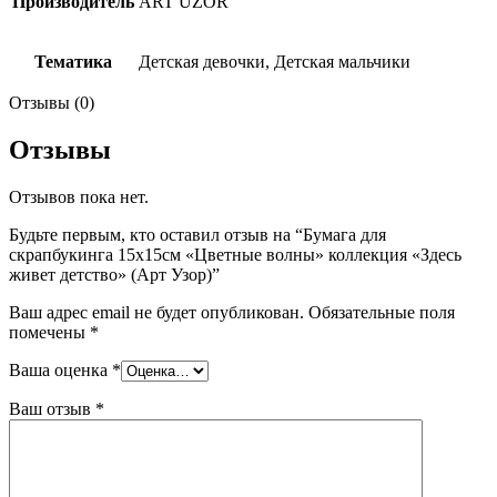
Производитель
ART UZOR
Тематика
Детская девочки, Детская мальчики
Отзывы (0)
Отзывы
Отзывов пока нет.
Будьте первым, кто оставил отзыв на “Бумага для
скрапбукинга 15х15см «Цветные волны» коллекция «Здесь
живет детство» (Арт Узор)”
Ваш адрес email не будет опубликован.
Обязательные поля
помечены
*
Ваша оценка
*
Ваш отзыв
*