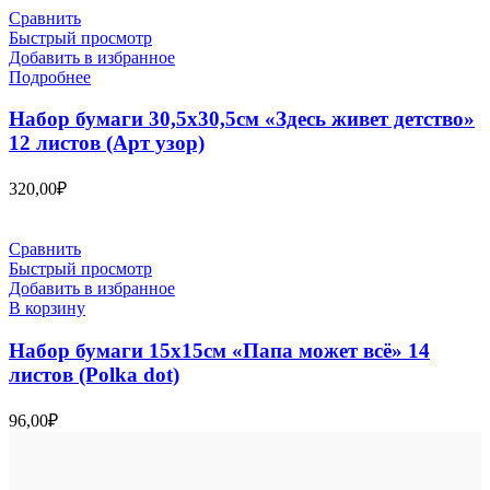
Сравнить
Быстрый просмотр
Добавить в избранное
Подробнее
Набор бумаги 30,5х30,5см «Здесь живет детство»
12 листов (Арт узор)
320,00
₽
Сравнить
Быстрый просмотр
Добавить в избранное
В корзину
Набор бумаги 15х15см «Папа может всё» 14
листов (Polka dot)
96,00
₽