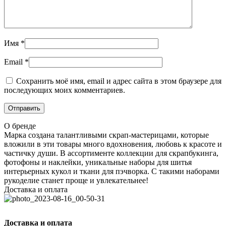
Имя
*
Email
*
Сохранить моё имя, email и адрес сайта в этом браузере для
последующих моих комментариев.
О бренде
Марка создана талантливыми скрап-мастерицами, которые
вложили в эти товары много вдохновения, любовь к красоте и
частичку души. В ассортименте коллекции для скрапбукинга,
фотофоны и наклейки, уникальные наборы для шитья
интерьерных кукол и ткани для пэчворка. С такими наборами
рукоделие станет проще и увлекательнее!
Доставка и оплата
Доставка и оплата