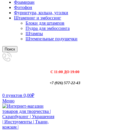
Фоамиран
Фотофон
Фурнитура, кольца, уголки
Штампинг и эмбоссинг
Блоки для штампов
Пудра для эмбоссинга
Штампы
Штемпельные подушечки
Поиск
С 11:00 ДО 19:00
+7 (926) 577-22-43
0
пунктов
0,00
₽
Меню