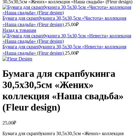
30,5х30,5см «Жених» коллекция «Наша свадьба» (Fleur design)
Бумага для скрапбукинга 30,5х30,5см «Чистота» коллекция
«Наша свадьба» (Fleur design)
25,00
₽
Назад к товарам
Бумага для скрапбукинга 30,5х30,5см «Невеста» коллекция
«Наша свадьба» (Fleur design)
25,00
₽
Бумага для скрапбукинга
30,5х30,5см «Жених»
коллекция «Наша свадьба»
(Fleur design)
25,00
₽
Бумага для скрапбукинга 30,5х30,5см «Жених» коллекция