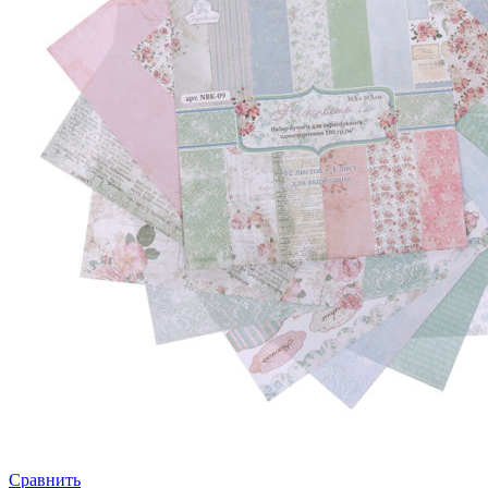
Сравнить