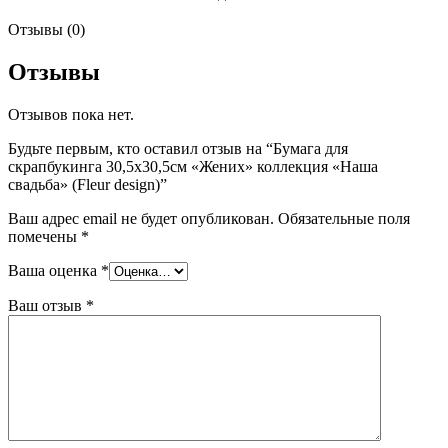
Отзывы (0)
Отзывы
Отзывов пока нет.
Будьте первым, кто оставил отзыв на “Бумага для
скрапбукинга 30,5х30,5см «Жених» коллекция «Наша
свадьба» (Fleur design)”
Ваш адрес email не будет опубликован.
Обязательные поля
помечены
*
Ваша оценка
*
Ваш отзыв
*