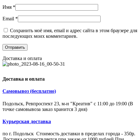
Имя
*
Email
*
Сохранить моё имя, email и адрес сайта в этом браузере для
последующих моих комментариев.
Доставка и оплата
Доставка и оплата
Самовывоз (бесплатно)
Подольск, Ревпроспект 23, м-н "Креатив" с 11:00 до 19:00 (В
точке самовывоза заказ хранится 3 дня)
Курьерская доставка
по г. Подольск Стоимость доставки в пределах города - 350р.
Доставка осуществляется при заказе от 1000 рублей.При