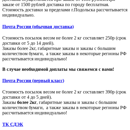
заказе от 1500 рублей доставка по городу бесплатная.
Стоимость доставки за пределами г.Подольска рассчитывается
индивидуально.
Почта России (обычная доставка)
Стоимость посылок весом не более 2 кг составляет 250р (срок
доставки от 5 до 14 дней).
Заказы более 2кг, габаритные заказы и заказы с большим
количеством бумаги, а также заказы в некоторые регионы РФ
рассчитывается индивидуально!
В случае необходимой доплаты мы свяжемся с вами!
Почта России (первый класс)
Стоимость посылок весом не более 2 кг составляет 390р (срок
доставки от 4 до 5 дней).
Заказы
более 2кг
, габаритные заказы и заказы с большим
количеством бумаги, а также заказы в некоторые регионы РФ
рассчитывается индивидуально!
ТК СДЭК