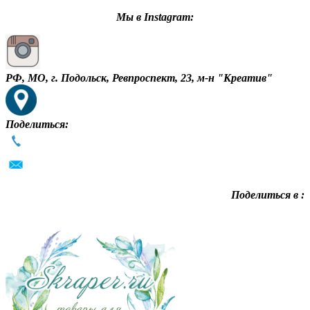
Мы в Instagram:
РФ, МО, г. Подольск, Ревпроспект, 23, м-н "Креатив"
Поделиться:
Поделиться в :