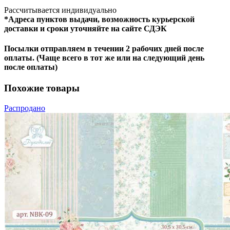
Рассчитывается индивидуально
*Адреса пунктов выдачи, возможность курьерской
доставки и сроки уточняйте на сайте СДЭК
Посылки отправляем в течении 2 рабочих дней после
оплаты. (Чаще всего в тот же или на следующий день
после оплаты)
Похожие товары
Распродано