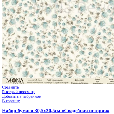
Сравнить
Быстрый просмотр
Добавить в избранное
В корзину
Набор бумаги 30,5х30,5см «Свадебная история»