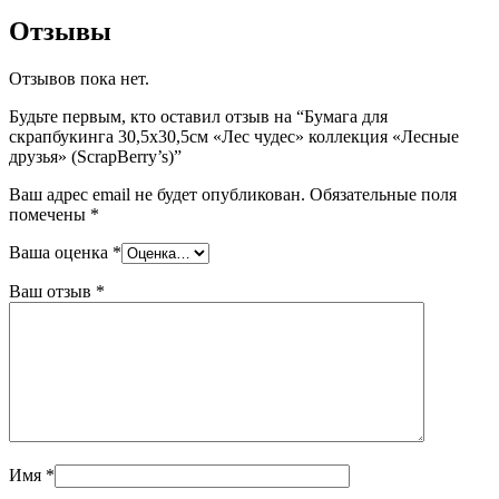
Отзывы
Отзывов пока нет.
Будьте первым, кто оставил отзыв на “Бумага для
скрапбукинга 30,5х30,5см «Лес чудес» коллекция «Лесные
друзья» (ScrapBerry’s)”
Ваш адрес email не будет опубликован.
Обязательные поля
помечены
*
Ваша оценка
*
Ваш отзыв
*
Имя
*