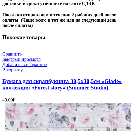
доставки и сроки уточняйте на сайте СДЭК
Посылки отправляем в течении 2 рабочих дней после
оплаты. (Чаще всего в тот же или на следующий день
после оплаты)
Похожие товары
Сравнить
Быстрый просмотр
Добавить в избранное
В корзину
Бумага для скрапбукинга 30,5х30,5см «Glade»
коллекция «Forest story» (Summer Studio)
40,00
₽