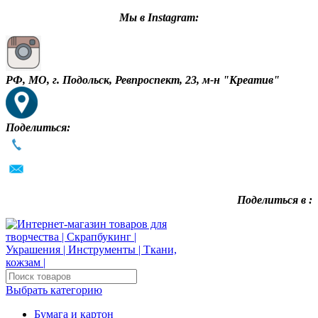
Мы в Instagram:
РФ, МО, г. Подольск, Ревпроспект, 23, м-н "Креатив"
Поделиться:
Поделиться в :
Выбрать категорию
Бумага и картон