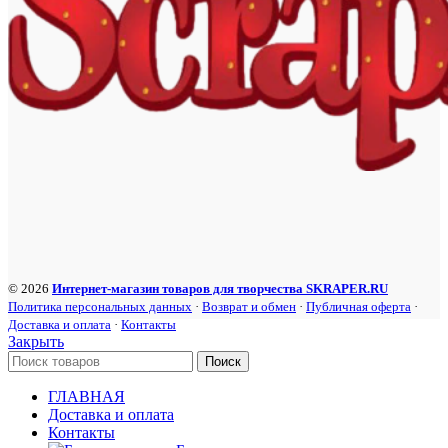
© 2026
Интернет-магазин товаров для творчества SKRAPER.RU
Политика персональных данных
·
Возврат и обмен
·
Публичная оферта
·
Доставка и оплата
·
Контакты
Закрыть
Поиск
ГЛАВНАЯ
Доставка и оплата
Контакты