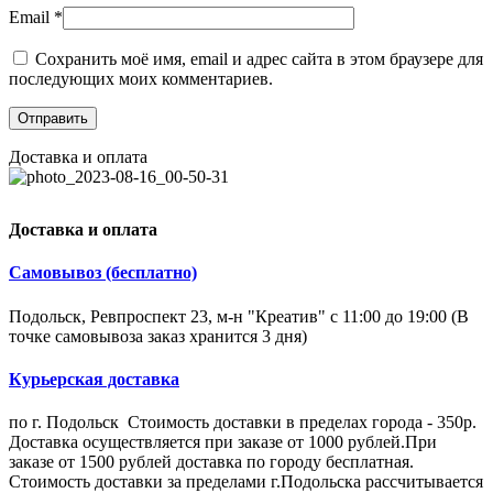
Email
*
Сохранить моё имя, email и адрес сайта в этом браузере для
последующих моих комментариев.
Доставка и оплата
Доставка и оплата
Самовывоз (бесплатно)
Подольск, Ревпроспект 23, м-н "Креатив" с 11:00 до 19:00 (В
точке самовывоза заказ хранится 3 дня)
Курьерская доставка
по г. Подольск Стоимость доставки в пределах города - 350р.
Доставка осуществляется при заказе от 1000 рублей.При
заказе от 1500 рублей доставка по городу бесплатная.
Стоимость доставки за пределами г.Подольска рассчитывается