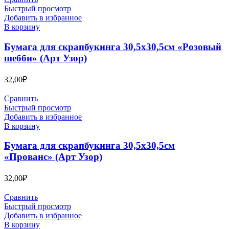
Быстрый просмотр
Добавить в избранное
В корзину
Бумага для скрапбукинга 30,5х30,5см «Розовый
шебби» (Арт Узор)
32,00
₽
Сравнить
Быстрый просмотр
Добавить в избранное
В корзину
Бумага для скрапбукинга 30,5х30,5см
«Прованс» (Арт Узор)
32,00
₽
Сравнить
Быстрый просмотр
Добавить в избранное
В корзину