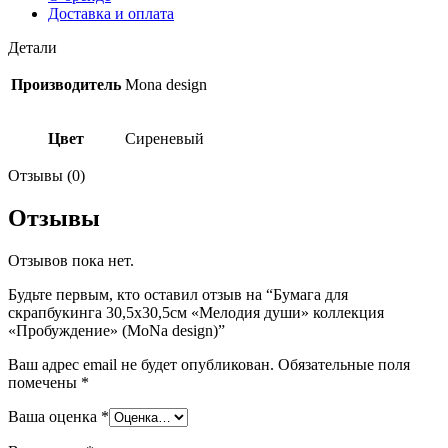
design)
Доставка и оплата
Детали
Производитель
Mona design
Цвет
Сиреневый
Отзывы (0)
Отзывы
Отзывов пока нет.
Будьте первым, кто оставил отзыв на “Бумага для
скрапбукинга 30,5х30,5см «Мелодия души» коллекция
«Пробуждение» (MoNa design)”
Ваш адрес email не будет опубликован.
Обязательные поля
помечены
*
Ваша оценка
*