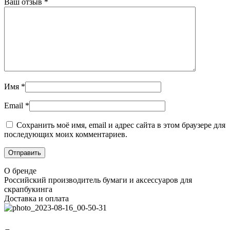
Ваш отзыв
*
Имя
*
Email
*
Сохранить моё имя, email и адрес сайта в этом браузере для
последующих моих комментариев.
О бренде
Российский производитель бумаги и аксессуаров для
скрапбукинга
Доставка и оплата