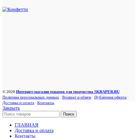
© 2026
Интернет-магазин товаров для творчества SKRAPER.RU
Политика персональных данных
·
Возврат и обмен
·
Публичная оферта
·
Доставка и оплата
·
Контакты
Закрыть
Поиск
ГЛАВНАЯ
Доставка и оплата
Контакты