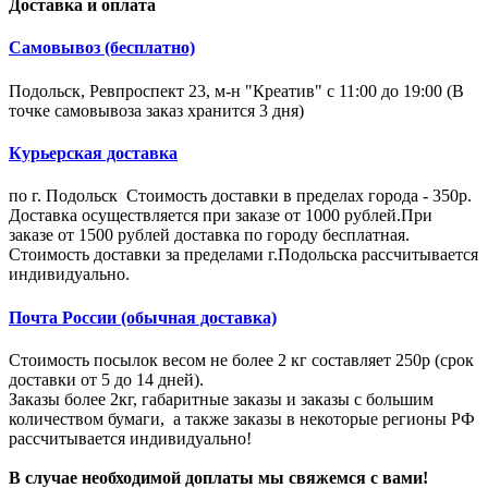
Доставка и оплата
Самовывоз (бесплатно)
Подольск, Ревпроспект 23, м-н "Креатив" с 11:00 до 19:00 (В
точке самовывоза заказ хранится 3 дня)
Курьерская доставка
по г. Подольск Стоимость доставки в пределах города - 350р.
Доставка осуществляется при заказе от 1000 рублей.При
заказе от 1500 рублей доставка по городу бесплатная.
Стоимость доставки за пределами г.Подольска рассчитывается
индивидуально.
Почта России (обычная доставка)
Стоимость посылок весом не более 2 кг составляет 250р (срок
доставки от 5 до 14 дней).
Заказы более 2кг, габаритные заказы и заказы с большим
количеством бумаги, а также заказы в некоторые регионы РФ
рассчитывается индивидуально!
В случае необходимой доплаты мы свяжемся с вами!