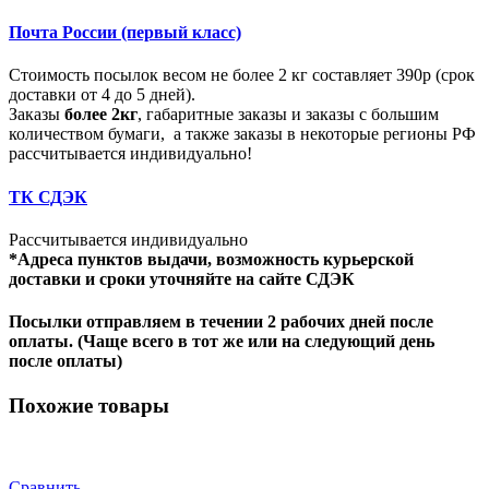
Почта России (первый класс)
Стоимость посылок весом не более 2 кг составляет 390р (срок
доставки от 4 до 5 дней).
Заказы
более 2кг
, габаритные заказы и заказы с большим
количеством бумаги, а также заказы в некоторые регионы РФ
рассчитывается индивидуально!
ТК СДЭК
Рассчитывается индивидуально
*Адреса пунктов выдачи, возможность курьерской
доставки и сроки уточняйте на сайте СДЭК
Посылки отправляем в течении 2 рабочих дней после
оплаты. (Чаще всего в тот же или на следующий день
после оплаты)
Похожие товары
Сравнить