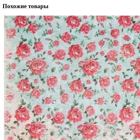
Похожие товары