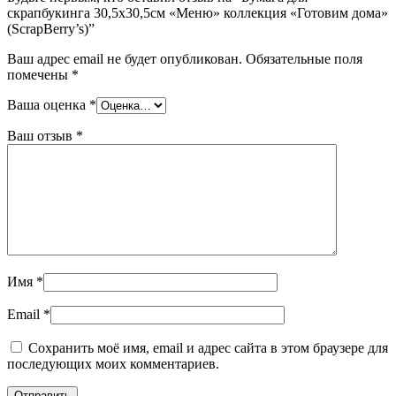
скрапбукинга 30,5х30,5см «Меню» коллекция «Готовим дома»
(ScrapBerry’s)”
Ваш адрес email не будет опубликован.
Обязательные поля
помечены
*
Ваша оценка
*
Ваш отзыв
*
Имя
*
Email
*
Сохранить моё имя, email и адрес сайта в этом браузере для
последующих моих комментариев.