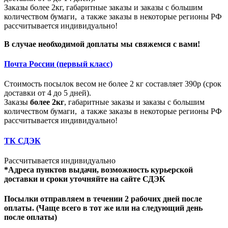
Заказы более 2кг, габаритные заказы и заказы с большим
количеством бумаги, а также заказы в некоторые регионы РФ
рассчитывается индивидуально!
В случае необходимой доплаты мы свяжемся с вами!
Почта России (первый класс)
Стоимость посылок весом не более 2 кг составляет 390р (срок
доставки от 4 до 5 дней).
Заказы
более 2кг
, габаритные заказы и заказы с большим
количеством бумаги, а также заказы в некоторые регионы РФ
рассчитывается индивидуально!
ТК СДЭК
Рассчитывается индивидуально
*Адреса пунктов выдачи, возможность курьерской
доставки и сроки уточняйте на сайте СДЭК
Посылки отправляем в течении 2 рабочих дней после
оплаты. (Чаще всего в тот же или на следующий день
после оплаты)