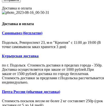
Доставка и оплата
Доставка и оплата
Самовывоз (бесплатно)
Подольск, Ревпроспект 23, м-н "Креатив" с 11:00 до 19:00 (В
точке самовывоза заказ хранится 3 дня)
Курьерская доставка
по г. Подольск Стоимость доставки в пределах города - 350р.
Доставка осуществляется при заказе от 1000 рублей.При
заказе от 1500 рублей доставка по городу бесплатная.
Стоимость доставки за пределами г.Подольска рассчитывается
индивидуально.
Почта России (обычная доставка)
Стоимость посылок весом не более 2 кг составляет 250р (срок
доставки от 5 до 14 дней).