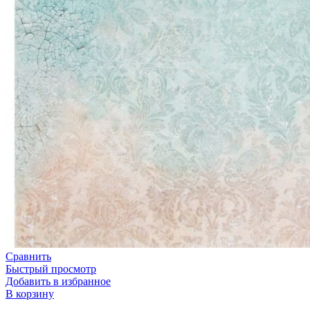
Сравнить
Быстрый просмотр
Добавить в избранное
В корзину