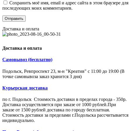
Сохранить моё имя, email и адрес сайта в этом браузере для
последующих моих комментариев.
Доставка и оплата
Доставка и оплата
Самовывоз (бесплатно)
Подольск, Ревпроспект 23, м-н "Креатив" с 11:00 до 19:00 (В
точке самовывоза заказ хранится 3 дня)
Курьерская доставка
по г. Подольск Стоимость доставки в пределах города - 350р.
Доставка осуществляется при заказе от 1000 рублей.При
заказе от 1500 рублей доставка по городу бесплатная.
Стоимость доставки за пределами г.Подольска рассчитывается
индивидуально.