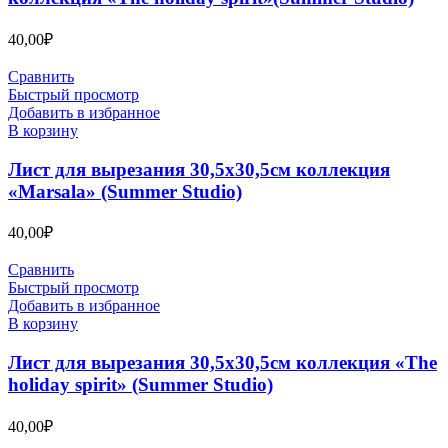
40,00
₽
Сравнить
Быстрый просмотр
Добавить в избранное
В корзину
Лист для вырезания 30,5х30,5см коллекция
«Marsala» (Summer Studio)
40,00
₽
Сравнить
Быстрый просмотр
Добавить в избранное
В корзину
Лист для вырезания 30,5х30,5см коллекция «The
holiday spirit» (Summer Studio)
40,00
₽