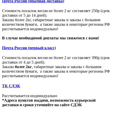
Почта России (обычная доставка)
Стоимость посылок весом не более 2 кг составляет 250р (срок
доставки от 5 до 14 дней).
Заказы более 2кг, габаритные заказы и заказы с большим
количеством бумаги, а также заказы в некоторые регионы РФ
рассчитывается индивидуально!
В случае необходимой доплаты мы свяжемся с вами!
Почта России (первый класс)
Стоимость посылок весом не более 2 кг составляет 390р (срок
доставки от 4 до 5 дней).
Заказы
более 2кг
, габаритные заказы и заказы с большим
количеством бумаги, а также заказы в некоторые регионы РФ
рассчитывается индивидуально!
ТК СДЭК
Рассчитывается индивидуально
*Адреса пунктов выдачи, возможность курьерской
доставки и сроки уточняйте на сайте СДЭК