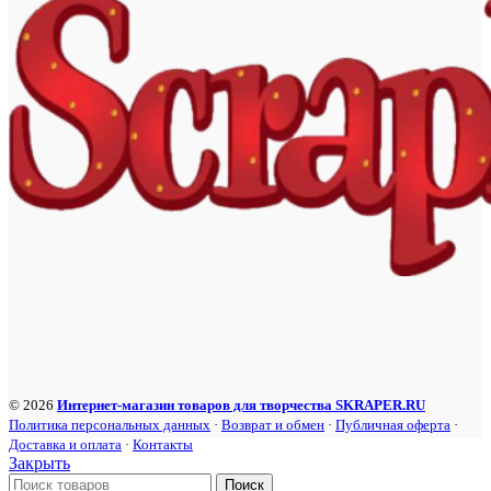
© 2026
Интернет-магазин товаров для творчества SKRAPER.RU
Политика персональных данных
·
Возврат и обмен
·
Публичная оферта
·
Доставка и оплата
·
Контакты
Закрыть
Поиск