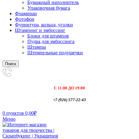
Бумажный наполнитель
Упаковочная бумага
Фоамиран
Фотофон
Фурнитура, кольца, уголки
Штампинг и эмбоссинг
Блоки для штампов
Пудра для эмбоссинга
Штампы
Штемпельные подушечки
Поиск
С 11:00 ДО 19:00
+7 (926) 577-22-43
0
пунктов
0,00
₽
Меню