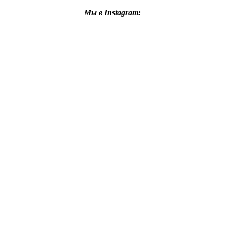
Мы в Instagram: