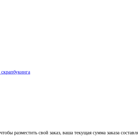
 скрапбукинга
чтобы разместить свой заказ, ваша текущая сумма заказа составл