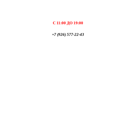
С 11:00 ДО 19:00
+7 (926) 577-22-43