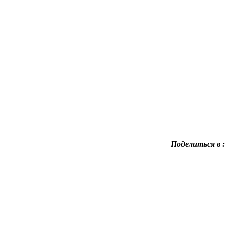
Поделиться в :