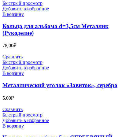
Быстрый просмотр
Добавить в избранное
В корзину
Кольца для альбома d=3,5см Металлик
(Рукоделие)
78,00
₽
Сравнить
Быстрый просмотр
Добавить в избранное
В корзину
Металлический уголок «Завиток», серебро
5,00
₽
Сравнить
Быстрый просмотр
Добавить в избранное
В корзину