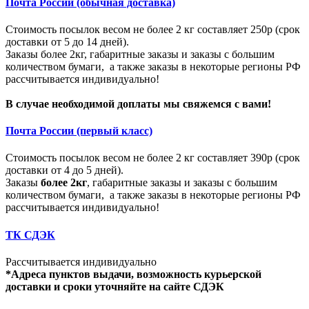
Почта России (обычная доставка)
Стоимость посылок весом не более 2 кг составляет 250р (срок
доставки от 5 до 14 дней).
Заказы более 2кг, габаритные заказы и заказы с большим
количеством бумаги, а также заказы в некоторые регионы РФ
рассчитывается индивидуально!
В случае необходимой доплаты мы свяжемся с вами!
Почта России (первый класс)
Стоимость посылок весом не более 2 кг составляет 390р (срок
доставки от 4 до 5 дней).
Заказы
более 2кг
, габаритные заказы и заказы с большим
количеством бумаги, а также заказы в некоторые регионы РФ
рассчитывается индивидуально!
ТК СДЭК
Рассчитывается индивидуально
*Адреса пунктов выдачи, возможность курьерской
доставки и сроки уточняйте на сайте СДЭК