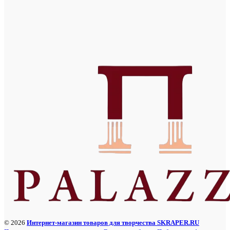
© 2026
Интернет-магазин товаров для творчества SKRAPER.RU