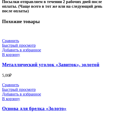
Посылки отправляем в течении 2 рабочих дней после
оплаты. (Чаще всего в тот же или на следующий день
после оплаты)
Похожие товары
Сравнить
Быстрый просмотр
Добавить в избранное
В корзину
Металлический уголок «Завиток», золотой
5,00
₽
Сравнить
Быстрый просмотр
Добавить в избранное
В корзину
Основа для брелка «Золото»