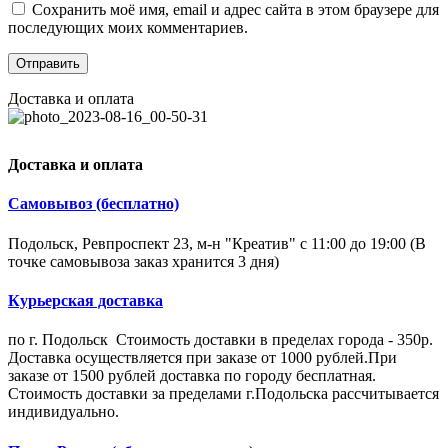
Сохранить моё имя, email и адрес сайта в этом браузере для
последующих моих комментариев.
Доставка и оплата
Доставка и оплата
Самовывоз (бесплатно)
Подольск, Ревпроспект 23, м-н "Креатив" с 11:00 до 19:00 (В
точке самовывоза заказ хранится 3 дня)
Курьерская доставка
по г. Подольск Стоимость доставки в пределах города - 350р.
Доставка осуществляется при заказе от 1000 рублей.При
заказе от 1500 рублей доставка по городу бесплатная.
Стоимость доставки за пределами г.Подольска рассчитывается
индивидуально.