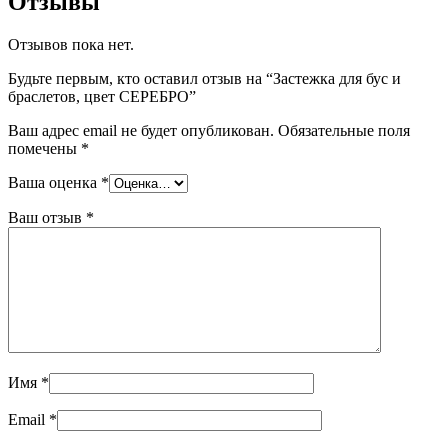
Отзывы
Отзывов пока нет.
Будьте первым, кто оставил отзыв на “Застежка для бус и
браслетов, цвет СЕРЕБРО”
Ваш адрес email не будет опубликован.
Обязательные поля
помечены
*
Ваша оценка
*
Ваш отзыв
*
Имя
*
Email
*