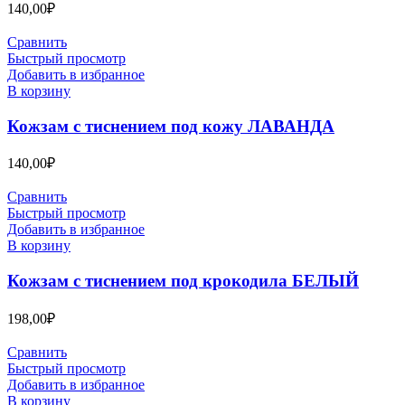
140,00
₽
Сравнить
Быстрый просмотр
Добавить в избранное
В корзину
Кожзам с тиснением под кожу ЛАВАНДА
140,00
₽
Сравнить
Быстрый просмотр
Добавить в избранное
В корзину
Кожзам с тиснением под крокодила БЕЛЫЙ
198,00
₽
Сравнить
Быстрый просмотр
Добавить в избранное
В корзину