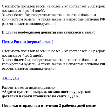
Стоимость посылок весом не более 2 кг составляет 250р (срок
доставки от 5 до 14 дней).
Заказы более 2кг, габаритные заказы и заказы с большим
количеством бумаги, а также заказы в некоторые регионы РФ
рассчитывается индивидуально!
В случае необходимой доплаты мы свяжемся с вами!
Почта России (первый класс)
Стоимость посылок весом не более 2 кг составляет 390р (срок
доставки от 4 до 5 дней).
Заказы
более 2кг
, габаритные заказы и заказы с большим
количеством бумаги, а также заказы в некоторые регионы РФ
рассчитывается индивидуально!
ТК СДЭК
Рассчитывается индивидуально
*Адреса пунктов выдачи, возможность курьерской
доставки и сроки уточняйте на сайте СДЭК
Посылки отправляем в течении 2 рабочих дней после