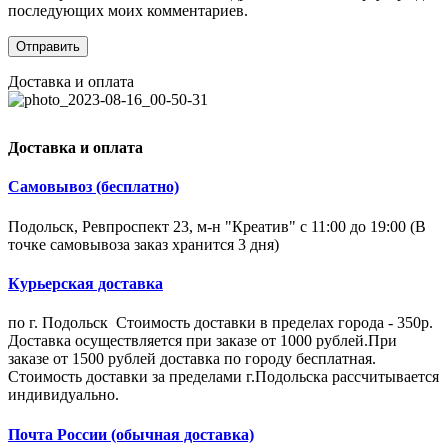
последующих моих комментариев.
Доставка и оплата
Доставка и оплата
Самовывоз (бесплатно)
Подольск, Ревпроспект 23, м-н "Креатив" с 11:00 до 19:00 (В
точке самовывоза заказ хранится 3 дня)
Курьерская доставка
по г. Подольск Стоимость доставки в пределах города - 350р.
Доставка осуществляется при заказе от 1000 рублей.При
заказе от 1500 рублей доставка по городу бесплатная.
Стоимость доставки за пределами г.Подольска рассчитывается
индивидуально.
Почта России (обычная доставка)