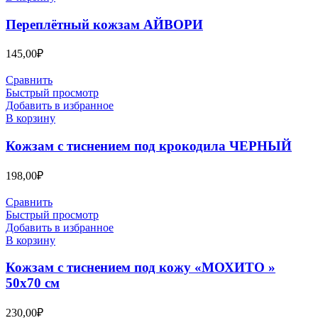
Переплётный кожзам АЙВОРИ
145,00
₽
Сравнить
Быстрый просмотр
Добавить в избранное
В корзину
Кожзам с тиснением под крокодила ЧЕРНЫЙ
198,00
₽
Сравнить
Быстрый просмотр
Добавить в избранное
В корзину
Кожзам с тиснением под кожу «МОХИТО »
50х70 см
230,00
₽