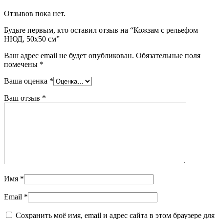
Отзывов пока нет.
Будьте первым, кто оставил отзыв на “Кожзам с рельефом
НЮД, 50х50 см”
Ваш адрес email не будет опубликован.
Обязательные поля
помечены
*
Ваша оценка
*
Ваш отзыв
*
Имя
*
Email
*
Сохранить моё имя, email и адрес сайта в этом браузере для