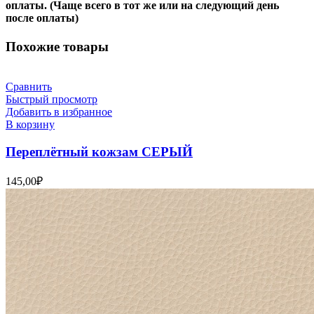
оплаты. (Чаще всего в тот же или на следующий день
после оплаты)
Похожие товары
Сравнить
Быстрый просмотр
Добавить в избранное
В корзину
Переплётный кожзам СЕРЫЙ
145,00
₽