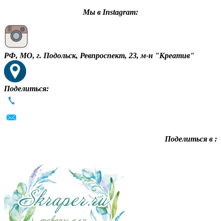
Мы в Instagram:
РФ, МО, г. Подольск, Ревпроспект, 23, м-н "Креатив"
Поделиться:
Поделиться в :