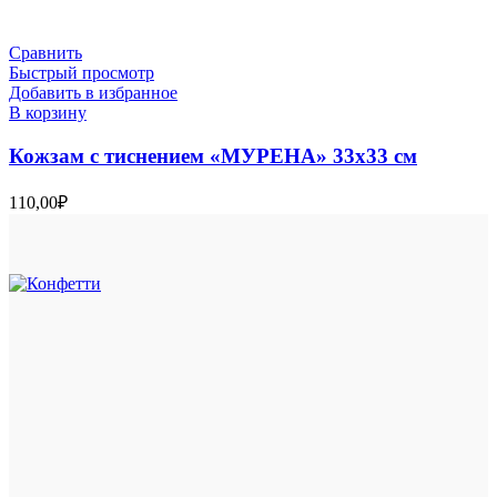
Сравнить
Быстрый просмотр
Добавить в избранное
В корзину
Кожзам с тиснением «МУРЕНА» 33х33 см
110,00
₽