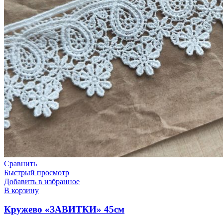
Сравнить
Быстрый просмотр
Добавить в избранное
В корзину
Кружево «ЗАВИТКИ» 45см