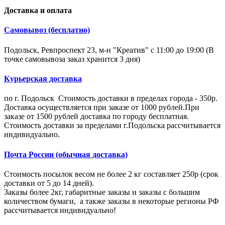
Доставка и оплата
Самовывоз (бесплатно)
Подольск, Ревпроспект 23, м-н "Креатив" с 11:00 до 19:00 (В
точке самовывоза заказ хранится 3 дня)
Курьерская доставка
по г. Подольск Стоимость доставки в пределах города - 350р.
Доставка осуществляется при заказе от 1000 рублей.При
заказе от 1500 рублей доставка по городу бесплатная.
Стоимость доставки за пределами г.Подольска рассчитывается
индивидуально.
Почта России (обычная доставка)
Стоимость посылок весом не более 2 кг составляет 250р (срок
доставки от 5 до 14 дней).
Заказы более 2кг, габаритные заказы и заказы с большим
количеством бумаги, а также заказы в некоторые регионы РФ
рассчитывается индивидуально!