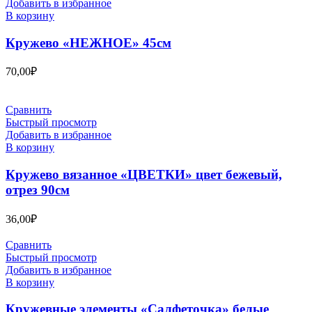
Добавить в избранное
В корзину
Кружево «НЕЖНОЕ» 45см
70,00
₽
Сравнить
Быстрый просмотр
Добавить в избранное
В корзину
Кружево вязанное «ЦВЕТКИ» цвет бежевый,
отрез 90см
36,00
₽
Сравнить
Быстрый просмотр
Добавить в избранное
В корзину
Кружевные элементы «Салфеточка» белые