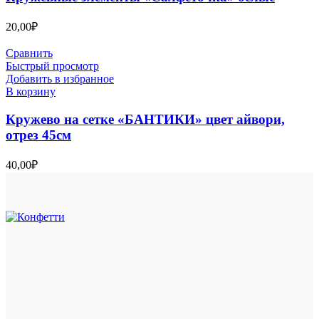
20,00
₽
Сравнить
Быстрый просмотр
Добавить в избранное
В корзину
Кружево на сетке «БАНТИКИ» цвет айвори,
отрез 45см
40,00
₽