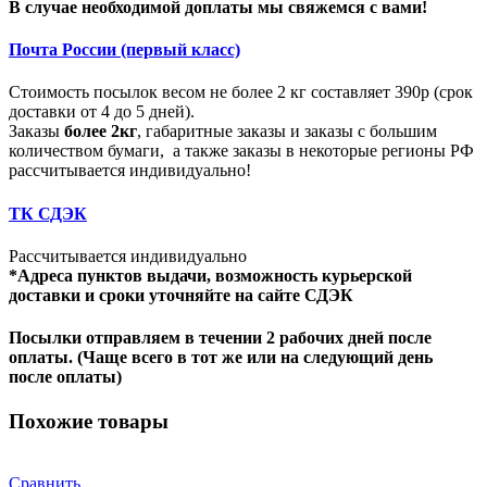
В случае необходимой доплаты мы свяжемся с вами!
Почта России (первый класс)
Стоимость посылок весом не более 2 кг составляет 390р (срок
доставки от 4 до 5 дней).
Заказы
более 2кг
, габаритные заказы и заказы с большим
количеством бумаги, а также заказы в некоторые регионы РФ
рассчитывается индивидуально!
ТК СДЭК
Рассчитывается индивидуально
*Адреса пунктов выдачи, возможность курьерской
доставки и сроки уточняйте на сайте СДЭК
Посылки отправляем в течении 2 рабочих дней после
оплаты. (Чаще всего в тот же или на следующий день
после оплаты)
Похожие товары
Сравнить