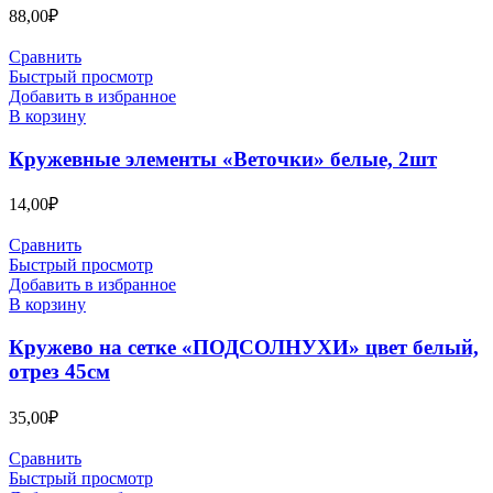
88,00
₽
Сравнить
Быстрый просмотр
Добавить в избранное
В корзину
Кружевные элементы «Веточки» белые, 2шт
14,00
₽
Сравнить
Быстрый просмотр
Добавить в избранное
В корзину
Кружево на сетке «ПОДСОЛНУХИ» цвет белый,
отрез 45см
35,00
₽
Сравнить
Быстрый просмотр