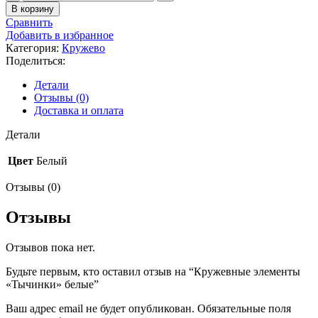
товара
В корзину
Кружевные
Сравнить
элементы
Добавить в избранное
"Тычинки"
Категория:
Кружево
белые
Поделиться:
Детали
Отзывы (0)
Доставка и оплата
Детали
Цвет
Белый
Отзывы (0)
Отзывы
Отзывов пока нет.
Будьте первым, кто оставил отзыв на “Кружевные элементы
«Тычинки» белые”
Ваш адрес email не будет опубликован.
Обязательные поля