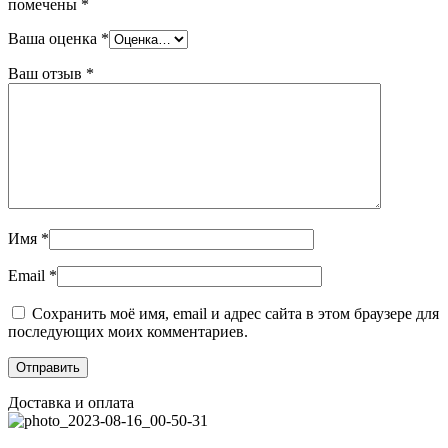
помечены
*
Ваша оценка
*
Ваш отзыв
*
Имя
*
Email
*
Сохранить моё имя, email и адрес сайта в этом браузере для
последующих моих комментариев.
Доставка и оплата