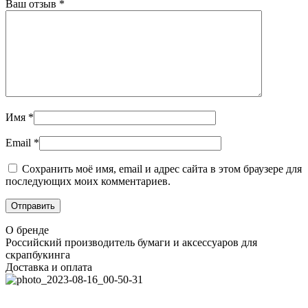
Ваш отзыв
*
Имя
*
Email
*
Сохранить моё имя, email и адрес сайта в этом браузере для
последующих моих комментариев.
О бренде
Российский производитель бумаги и аксессуаров для
скрапбукинга
Доставка и оплата