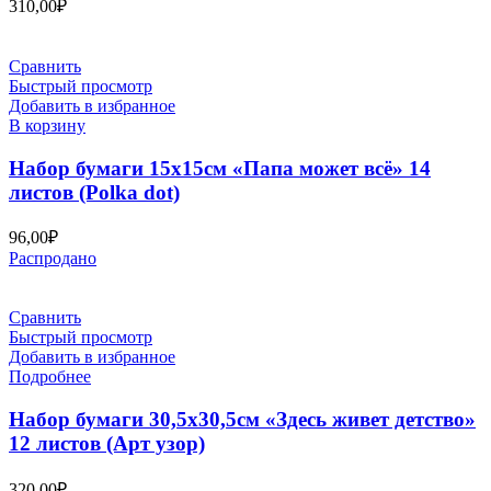
310,00
₽
Сравнить
Быстрый просмотр
Добавить в избранное
В корзину
Набор бумаги 15х15см «Папа может всё» 14
листов (Polka dot)
96,00
₽
Распродано
Сравнить
Быстрый просмотр
Добавить в избранное
Подробнее
Набор бумаги 30,5х30,5см «Здесь живет детство»
12 листов (Арт узор)
320,00
₽