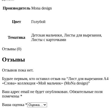
Производитель
Mona design
Цвет
Голубой
Детская мальчики, Листы для вырезания,
Тематика
Листы с карточками
Отзывы (0)
Отзывы
Отзывов пока нет.
Будьте первым, кто оставил отзыв на “Лист для вырезания А4
«Слова» коллекция «Мой мальчик» (MoNa design)”
Ваш адрес email не будет опубликован.
Обязательные поля
помечены
*
Ваша оценка
*