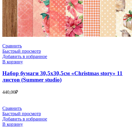
Сравнить
Быстрый просмотр
Добавить в избранное
В корзину
Набор бумаги 30,5х30,5см «Christmas story» 11
листов (Summer studio)
440,00
₽
Сравнить
Быстрый просмотр
Добавить в избранное
В корзину