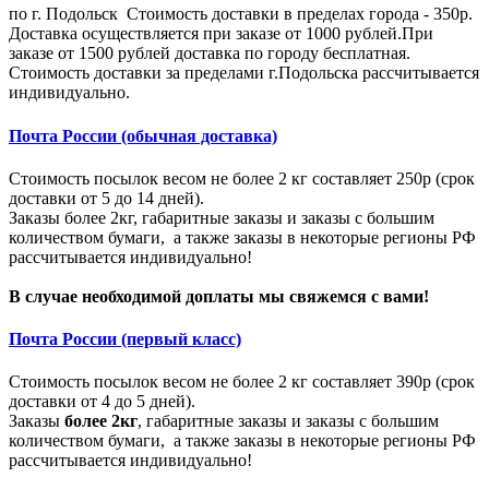
по г. Подольск Стоимость доставки в пределах города - 350р.
Доставка осуществляется при заказе от 1000 рублей.При
заказе от 1500 рублей доставка по городу бесплатная.
Стоимость доставки за пределами г.Подольска рассчитывается
индивидуально.
Почта России (обычная доставка)
Стоимость посылок весом не более 2 кг составляет 250р (срок
доставки от 5 до 14 дней).
Заказы более 2кг, габаритные заказы и заказы с большим
количеством бумаги, а также заказы в некоторые регионы РФ
рассчитывается индивидуально!
В случае необходимой доплаты мы свяжемся с вами!
Почта России (первый класс)
Стоимость посылок весом не более 2 кг составляет 390р (срок
доставки от 4 до 5 дней).
Заказы
более 2кг
, габаритные заказы и заказы с большим
количеством бумаги, а также заказы в некоторые регионы РФ
рассчитывается индивидуально!