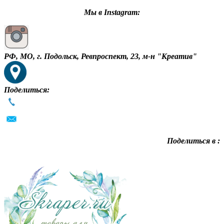
Мы в Instagram:
РФ, МО, г. Подольск, Ревпроспект, 23, м-н "Креатив"
Поделиться:
Поделиться в :