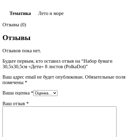
Тематика
Лето и море
Отзывы (0)
Отзывы
Отзывов пока нет.
Будьте первым, кто оставил отзыв на “Набор бумаги
30,5х30,5см «Дети» 8 листов (PolkaDot)”
Ваш адрес email не будет опубликован.
Обязательные поля
помечены
*
Ваша оценка
*
Ваш отзыв
*