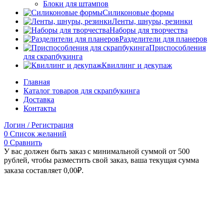
Блоки для штампов
Силиконовые формы
Ленты, шнуры, резинки
Наборы для творчества
Разделители для планеров
Приспособления
для скрапбукинга
Квиллинг и декупаж
Главная
Каталог товаров для скрапбукинга
Доставка
Контакты
Логин / Регистрация
0
Список желаний
0
Сравнить
У вас должен быть заказ с минимальной суммой от 500
рублей, чтобы разместить свой заказ, ваша текущая сумма
заказа составляет
0,00
₽
.