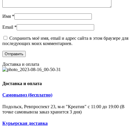
Имя
*
Email
*
Сохранить моё имя, email и адрес сайта в этом браузере для
последующих моих комментариев.
Доставка и оплата
Доставка и оплата
Самовывоз (бесплатно)
Подольск, Ревпроспект 23, м-н "Креатив" с 11:00 до 19:00 (В
точке самовывоза заказ хранится 3 дня)
Курьерская доставка