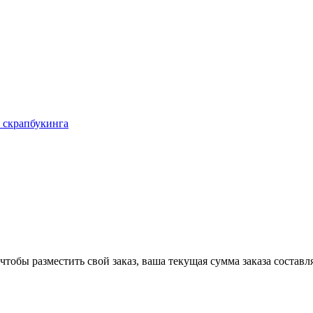
 скрапбукинга
чтобы разместить свой заказ, ваша текущая сумма заказа составл