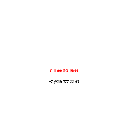
С 11:00 ДО 19:00
+7 (926) 577-22-43