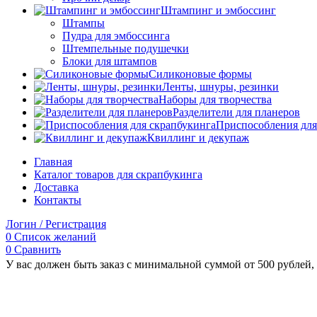
Штампинг и эмбоссинг
Штампы
Пудра для эмбоссинга
Штемпельные подушечки
Блоки для штампов
Силиконовые формы
Ленты, шнуры, резинки
Наборы для творчества
Разделители для планеров
Приспособления для
Квиллинг и декупаж
Главная
Каталог товаров для скрапбукинга
Доставка
Контакты
Логин / Регистрация
0
Список желаний
0
Сравнить
У вас должен быть заказ с минимальной суммой от 500 рублей, 