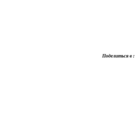
Поделиться в :