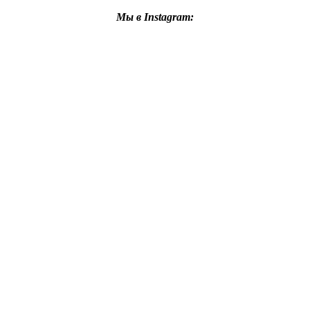
Мы в Instagram: