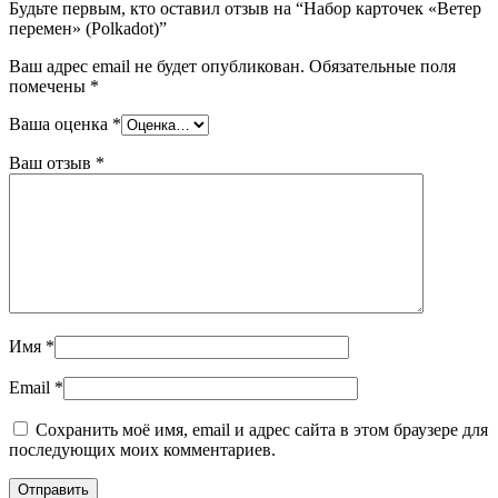
Будьте первым, кто оставил отзыв на “Набор карточек «Ветер
перемен» (Polkadot)”
Ваш адрес email не будет опубликован.
Обязательные поля
помечены
*
Ваша оценка
*
Ваш отзыв
*
Имя
*
Email
*
Сохранить моё имя, email и адрес сайта в этом браузере для
последующих моих комментариев.