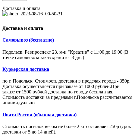
Доставка и оплата
Доставка и оплата
Самовывоз (бесплатно)
Подольск, Ревпроспект 23, м-н "Креатив" с 11:00 до 19:00 (В
точке самовывоза заказ хранится 3 дня)
Курьерская доставка
по г. Подольск Стоимость доставки в пределах города - 350р.
Доставка осуществляется при заказе от 1000 рублей.При
заказе от 1500 рублей доставка по городу бесплатная.
Стоимость доставки за пределами г.Подольска рассчитывается
индивидуально.
Почта России (обычная доставка)
Стоимость посылок весом не более 2 кг составляет 250р (срок
доставки от 5 до 14 дней).