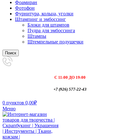
Фоамиран
Фотофон
Фурнитура, кольца, уголки
Штампинг и эмбоссинг
Блоки для штампов
Пудра для эмбоссинга
Штампы
Штемпельные подушечки
Поиск
С 11:00 ДО 19:00
+7 (926) 577-22-43
0
пунктов
0,00
₽
Меню