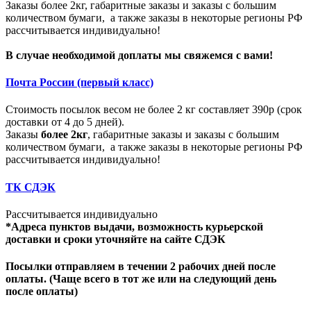
Заказы более 2кг, габаритные заказы и заказы с большим
количеством бумаги, а также заказы в некоторые регионы РФ
рассчитывается индивидуально!
В случае необходимой доплаты мы свяжемся с вами!
Почта России (первый класс)
Стоимость посылок весом не более 2 кг составляет 390р (срок
доставки от 4 до 5 дней).
Заказы
более 2кг
, габаритные заказы и заказы с большим
количеством бумаги, а также заказы в некоторые регионы РФ
рассчитывается индивидуально!
ТК СДЭК
Рассчитывается индивидуально
*Адреса пунктов выдачи, возможность курьерской
доставки и сроки уточняйте на сайте СДЭК
Посылки отправляем в течении 2 рабочих дней после
оплаты. (Чаще всего в тот же или на следующий день
после оплаты)