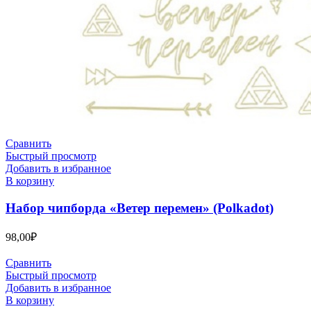
Сравнить
Быстрый просмотр
Добавить в избранное
В корзину
Набор чипборда «Ветер перемен» (Polkadot)
98,00
₽
Сравнить
Быстрый просмотр
Добавить в избранное
В корзину