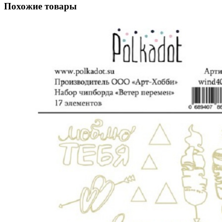
Похожие товары