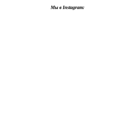
Мы в Instagram: