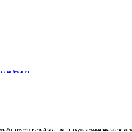
 скрапбукинга
чтобы разместить свой заказ, ваша текущая сумма заказа составл