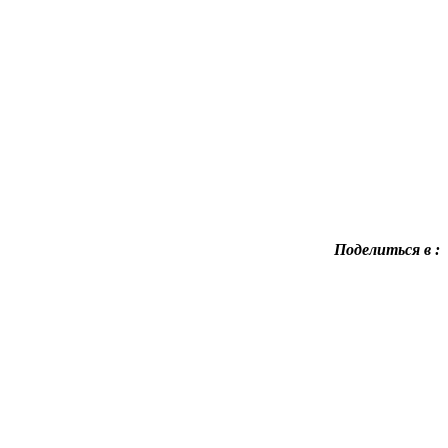
Поделиться в :