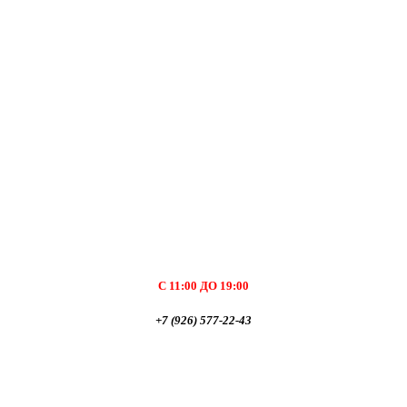
С 11:00 ДО 19:00
+7 (926) 577-22-43