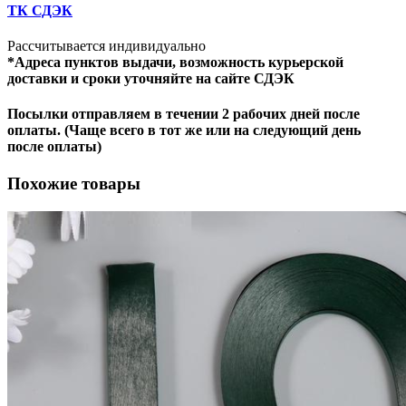
ТК СДЭК
Рассчитывается индивидуально
*Адреса пунктов выдачи, возможность курьерской
доставки и сроки уточняйте на сайте СДЭК
Посылки отправляем в течении 2 рабочих дней после
оплаты. (Чаще всего в тот же или на следующий день
после оплаты)
Похожие товары