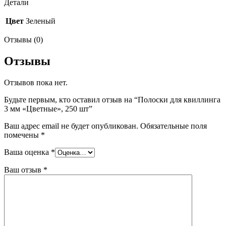
Детали
Цвет
Зеленый
Отзывы (0)
Отзывы
Отзывов пока нет.
Будьте первым, кто оставил отзыв на “Полоски для квиллинга
3 мм «Цветные», 250 шт”
Ваш адрес email не будет опубликован.
Обязательные поля
помечены
*
Ваша оценка
*
Ваш отзыв
*