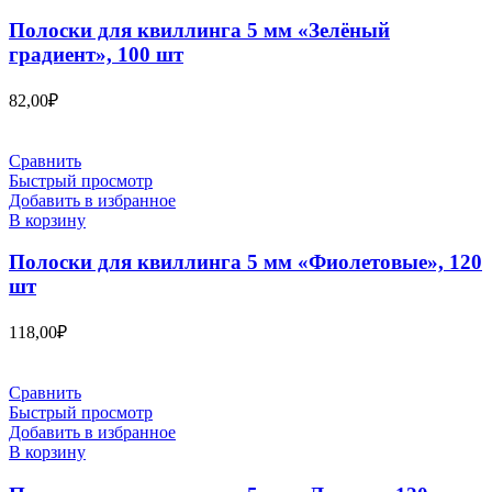
Полоски для квиллинга 5 мм «Зелёный
градиент», 100 шт
82,00
₽
Сравнить
Быстрый просмотр
Добавить в избранное
В корзину
Полоски для квиллинга 5 мм «Фиолетовые», 120
шт
118,00
₽
Сравнить
Быстрый просмотр
Добавить в избранное
В корзину