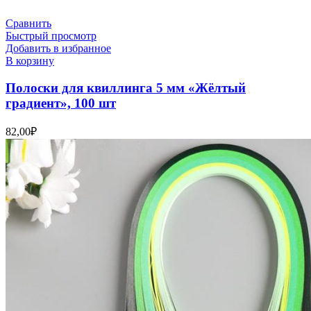
Сравнить
Быстрый просмотр
Добавить в избранное
В корзину
Полоски для квиллинга 5 мм «Жёлтый
градиент», 100 шт
82,00
₽