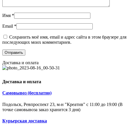
Имя
*
Email
*
Сохранить моё имя, email и адрес сайта в этом браузере для
последующих моих комментариев.
Доставка и оплата
Доставка и оплата
Самовывоз (бесплатно)
Подольск, Ревпроспект 23, м-н "Креатив" с 11:00 до 19:00 (В
точке самовывоза заказ хранится 3 дня)
Курьерская доставка