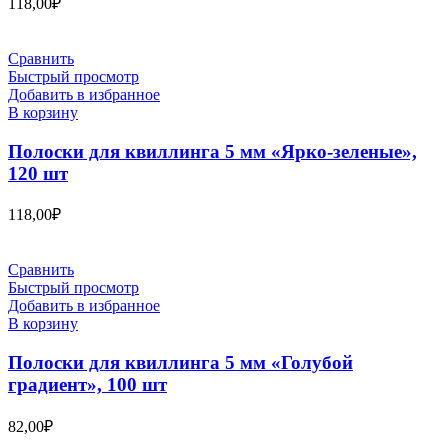
118,00
₽
Сравнить
Быстрый просмотр
Добавить в избранное
В корзину
Полоски для квиллинга 5 мм «Ярко-зеленые»,
120 шт
118,00
₽
Сравнить
Быстрый просмотр
Добавить в избранное
В корзину
Полоски для квиллинга 5 мм «Голубой
градиент», 100 шт
82,00
₽