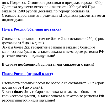
по г. Подольск Стоимость доставки в пределах города - 350р.
Доставка осуществляется при заказе от 1000 рублей.При
заказе от 1500 рублей доставка по городу бесплатная.
Стоимость доставки за пределами г.Подольска рассчитывается
индивидуально.
Почта России (обычная доставка)
Стоимость посылок весом не более 2 кг составляет 250р (срок
доставки от 5 до 14 дней).
Заказы более 2кг, габаритные заказы и заказы с большим
количеством бумаги, а также заказы в некоторые регионы РФ
рассчитывается индивидуально!
В случае необходимой доплаты мы свяжемся с вами!
Почта России (первый класс)
Стоимость посылок весом не более 2 кг составляет 390р (срок
доставки от 4 до 5 дней).
Заказы
более 2кг
, габаритные заказы и заказы с большим
количеством бумаги, а также заказы в некоторые регионы РФ
рассчитывается индивидуально!