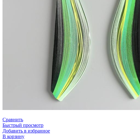
Сравнить
Быстрый просмотр
Добавить в избранное
В корзину