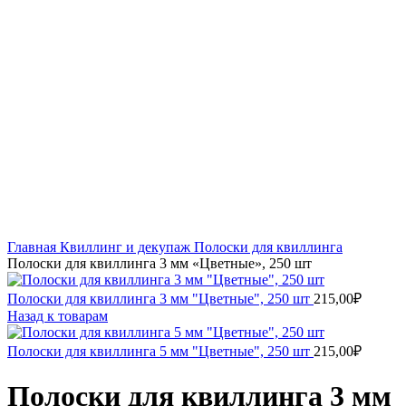
Увеличить
Главная
Квиллинг и декупаж
Полоски для квиллинга
Полоски для квиллинга 3 мм «Цветные», 250 шт
Полоски для квиллинга 3 мм "Цветные", 250 шт
215,00
₽
Назад к товарам
Полоски для квиллинга 5 мм "Цветные", 250 шт
215,00
₽
Полоски для квиллинга 3 мм