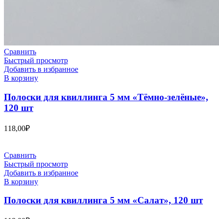
Сравнить
Быстрый просмотр
Добавить в избранное
В корзину
Полоски для квиллинга 5 мм «Тёмно-зелёные»,
120 шт
118,00
₽
Сравнить
Быстрый просмотр
Добавить в избранное
В корзину
Полоски для квиллинга 5 мм «Салат», 120 шт