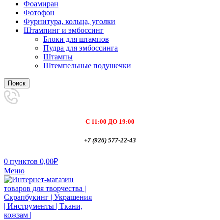
Фоамиран
Фотофон
Фурнитура, кольца, уголки
Штампинг и эмбоссинг
Блоки для штампов
Пудра для эмбоссинга
Штампы
Штемпельные подушечки
Поиск
С 11:00 ДО 19:00
+7 (926) 577-22-43
0
пунктов
0,00
₽
Меню