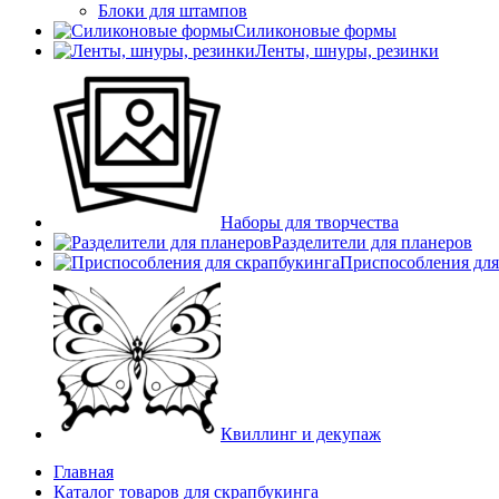
Блоки для штампов
Силиконовые формы
Ленты, шнуры, резинки
Наборы для творчества
Разделители для планеров
Приспособления для
Квиллинг и декупаж
Главная
Каталог товаров для скрапбукинга