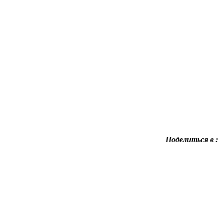
Поделиться в :