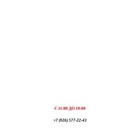
С 11:00 ДО 19:00
+7 (926) 577-22-43