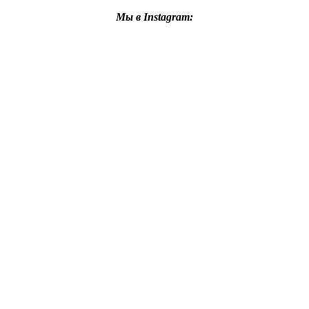
Мы в Instagram: