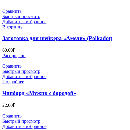
Сравнить
Быстрый просмотр
Добавить в избранное
В корзину
Заготовка для шейкера «Амели» (Polkadot)
60,00
₽
Распродано
Сравнить
Быстрый просмотр
Добавить в избранное
Подробнее
Чипборд «Мужик с бородой»
22,00
₽
Сравнить
Быстрый просмотр
Добавить в избранное