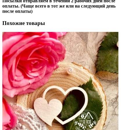
Посылки отправляем в течении 2 рабочих дней после
оплаты. (Чаще всего в тот же или на следующий день
после оплаты)
Похожие товары