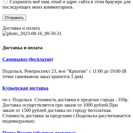
Сохранить моё имя, email и адрес сайта в этом браузере для
последующих моих комментариев.
Доставка и оплата
Доставка и оплата
Самовывоз (бесплатно)
Подольск, Ревпроспект 23, м-н "Креатив" с 11:00 до 19:00 (В
точке самовывоза заказ хранится 3 дня)
Курьерская доставка
по г. Подольск Стоимость доставки в пределах города - 350р.
Доставка осуществляется при заказе от 1000 рублей.При
заказе от 1500 рублей доставка по городу бесплатная.
Стоимость доставки за пределами г.Подольска рассчитывается
индивидуально.
Почта России (обычная доставка)