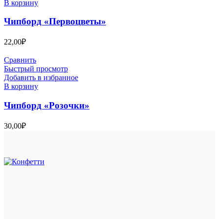
В корзину
Чипборд «Первоцветы»
22,00
₽
Сравнить
Быстрый просмотр
Добавить в избранное
В корзину
Чипборд «Розочки»
30,00
₽