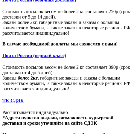
Стоимость посылок весом не более 2 кг составляет 250р (срок
доставки от 5 до 14 дней).
Заказы более 2кг, габаритные заказы и заказы с большим
количеством бумаги, а также заказы в некоторые регионы РФ
рассчитывается индивидуально!
В случае необходимой доплаты мы свяжемся с вами!
Почта России (первый класс)
Стоимость посылок весом не более 2 кг составляет 390р (срок
доставки от 4 до 5 дней).
Заказы
более 2кг
, габаритные заказы и заказы с большим
количеством бумаги, а также заказы в некоторые регионы РФ
рассчитывается индивидуально!
ТК СДЭК
Рассчитывается индивидуально
*Адреса пунктов выдачи, возможность курьерской
доставки и сроки уточняйте на сайте СДЭК