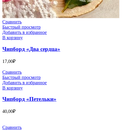
Сравнить
Быстрый просмотр
Добавить в избранное
В корзину
Чипборд «Два сердца»
17,00
₽
Сравнить
Быстрый просмотр
Добавить в избранное
В корзину
Чипборд «Петельки»
40,00
₽
Сравнить