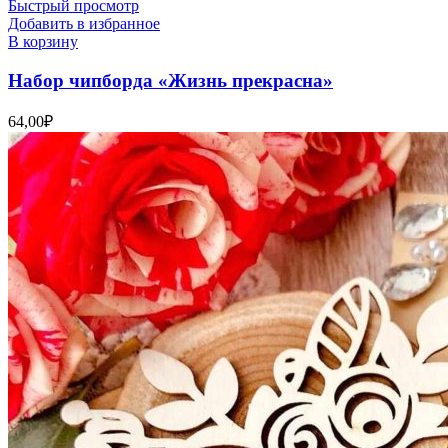
Быстрый просмотр
Добавить в избранное
В корзину
Набор чипборда «Жизнь прекрасна»
64,00
₽