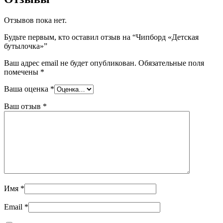
Отзывов пока нет.
Будьте первым, кто оставил отзыв на “Чипборд «Детская
бутылочка»”
Ваш адрес email не будет опубликован.
Обязательные поля
помечены
*
Ваша оценка
*
Ваш отзыв
*
Имя
*
Email
*