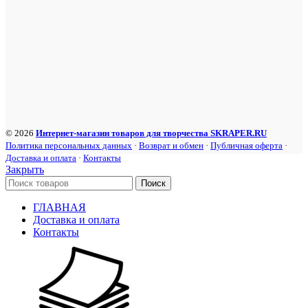
© 2026
Интернет-магазин товаров для творчества SKRAPER.RU
Политика персональных данных
·
Возврат и обмен
·
Публичная оферта
·
Доставка и оплата
·
Контакты
Закрыть
Поиск
ГЛАВНАЯ
Доставка и оплата
Контакты