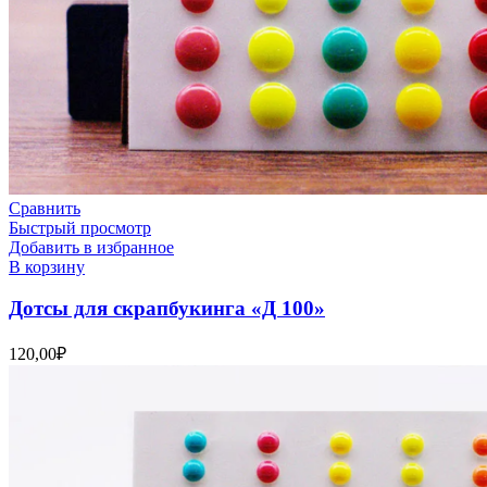
Сравнить
Быстрый просмотр
Добавить в избранное
В корзину
Дотсы для скрапбукинга «Д 100»
120,00
₽