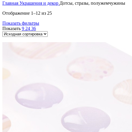
Главная
Украшения и декор
Дотсы, стразы, полужемчужины
Отображение 1–12 из 25
Показать фильтры
Показать
9
24
36