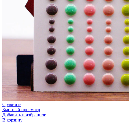
Сравнить
Быстрый просмотр
Добавить в избранное
В корзину