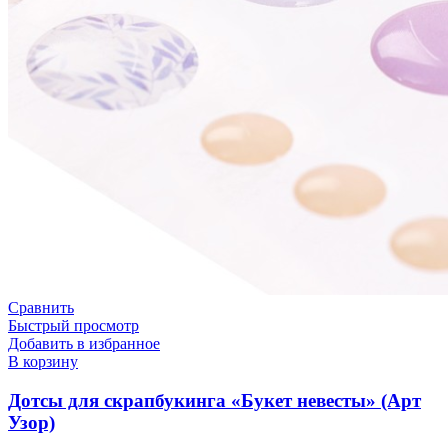
Сравнить
Быстрый просмотр
Добавить в избранное
В корзину
Дотсы для скрапбукинга «Букет невесты» (Арт
Узор)