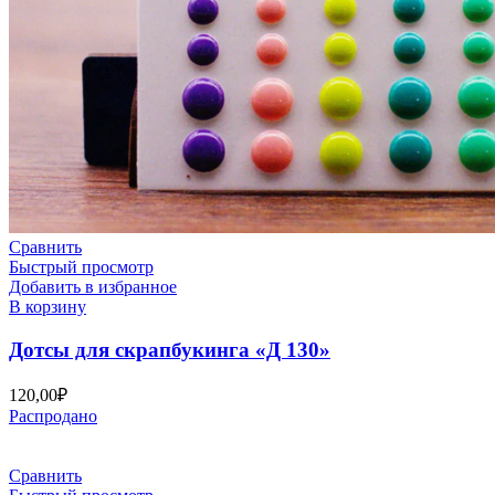
Сравнить
Быстрый просмотр
Добавить в избранное
В корзину
Дотсы для скрапбукинга «Д 130»
120,00
₽
Распродано
Сравнить