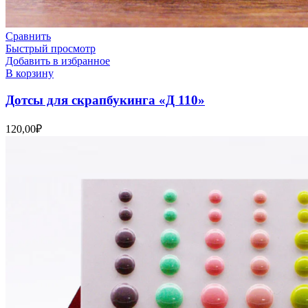
Сравнить
Быстрый просмотр
Добавить в избранное
В корзину
Дотсы для скрапбукинга «Д 110»
120,00
₽