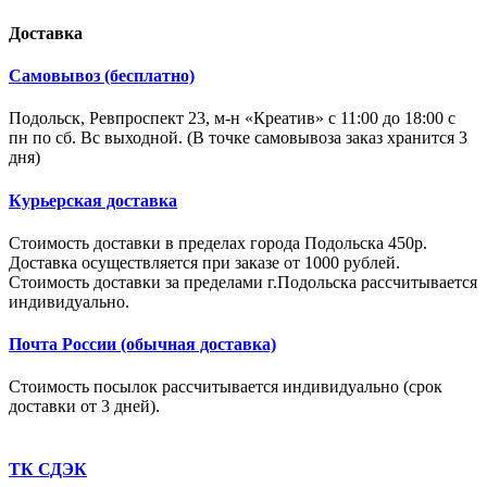
Доставка
Самовывоз (бесплатно)
Подольск, Ревпроспект 23, м-н «Креатив» с 11:00 до 18:00 с
пн по сб. Вс выходной. (В точке самовывоза заказ хранится 3
дня)
Курьерская доставка
Стоимость доставки в пределах города Подольска 450р.
Доставка осуществляется при заказе от 1000 рублей.
Стоимость доставки за пределами г.Подольска рассчитывается
индивидуально.
Почта России (обычная доставка)
Стоимость посылок рассчитывается индивидуально (срок
доставки от 3 дней).
ТК СДЭК