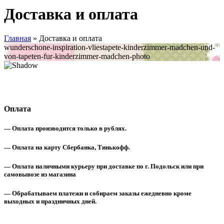
Доставка и оплата
Главная
»
Доставка и оплата
wunderschone-inspiration-vliestapete-kinderzimmer-madchen-und-
von-tapeten-fur-kinderzimmer-madchen-photo
Оплата
— Оплата производится только в рублях.
— Оплата на карту Сбербанка, Тинькофф.
— Оплата наличными курьеру при доставке по г. Подольск или при
самовывозе из магазина
— Обрабатываем платежи и собираем заказы ежедневно кроме
выходных и праздничных дней.