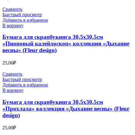
Сравнить
Быстрый просмотр
Добавить в избранное
В корзину
Бумага для скрапбукинга 30,5х30,5см
«Пионовый калейдоскоп» коллекция «Дыхание
весны» (Fleur design)
25,00
₽
Сравнить
Быстрый просмотр
Добавить в избранное
В корзину
Бумага для скрапбукинга 30,5х30,5см
«Прохлада» коллекция «Дыхание весны» (Fleur
design)
25,00
₽