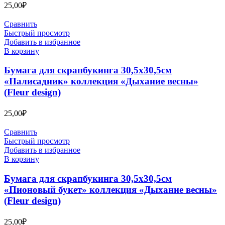
25,00
₽
Сравнить
Быстрый просмотр
Добавить в избранное
В корзину
Бумага для скрапбукинга 30,5х30,5см
«Палисадник» коллекция «Дыхание весны»
(Fleur design)
25,00
₽
Сравнить
Быстрый просмотр
Добавить в избранное
В корзину
Бумага для скрапбукинга 30,5х30,5см
«Пионовый букет» коллекция «Дыхание весны»
(Fleur design)
25,00
₽