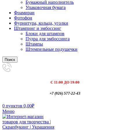
Бумажный наполнитель
Упаковочная бумага
Фоамиран
Фотофон
Фурнитура, кольца, уголки
Штампинг и эмбоссинг
Блоки для штампов
Пудра для эмбоссинга
Штампы
Штемпельные подушечки
Поиск
С 11:00 ДО 19:00
+7 (926) 577-22-43
0
пунктов
0,00
₽
Меню