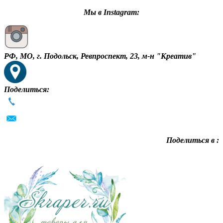
Мы в Instagram:
РФ, МО, г. Подольск, Ревпроспект, 23, м-н "Креатив"
Поделиться:
Поделиться в :