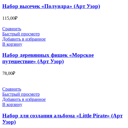
Набор высечек «Полундра» (Арт Узор)
115,00
₽
Сравнить
Быстрый просмотр
Добавить в избранное
В корзину
Набор деревянных фишек «Морское
путешествие» (Арт Узор)
78,00
₽
Сравнить
Быстрый просмотр
Добавить в избранное
В корзину
Набор для создания альбома «Little Pirate» (Арт
Узор)