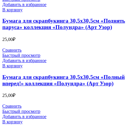
Добавить в избранное
В корзину
Бумага для скрапбукинга 30,5х30,5см «Поднять
паруса» коллекция «Полундра» (Арт Узор)
25,00
₽
Сравнить
Быстрый просмотр
Добавить в избранное
В корзину
Бумага для скрапбукинга 30,5х30,5см «Полный
вперед!» коллекция «Полундра» (Арт Узор)
25,00
₽
Сравнить
Быстрый просмотр
Добавить в избранное
В корзину