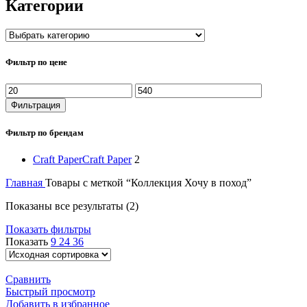
Категории
Фильтр по цене
Минимальная
Максимальная
цена
цена
Фильтрация
Фильтр по брендам
Craft Paper
Craft Paper
2
Главная
Товары с меткой “Коллекция Хочу в поход”
Показаны все результаты (2)
Показать фильтры
Показать
9
24
36
Сравнить
Быстрый просмотр
Добавить в избранное