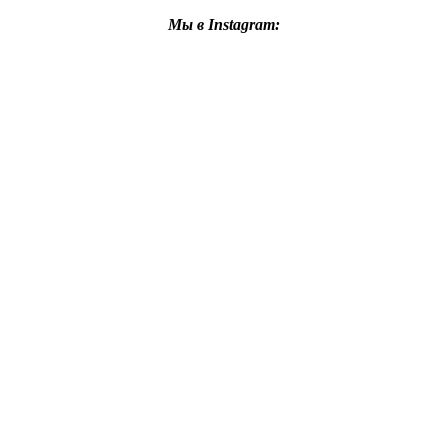
Мы в Instagram: