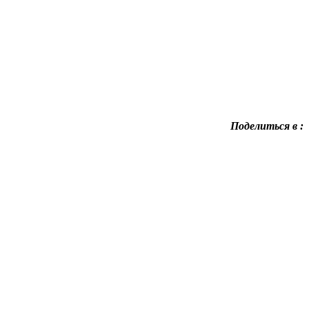
Поделиться в :