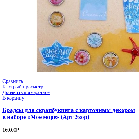
Сравнить
Быстрый просмотр
Добавить в избранное
В корзину
Брадсы для скрапбукинга с картонным декором
в наборе «Мое море» (Арт Узор)
160,00
₽