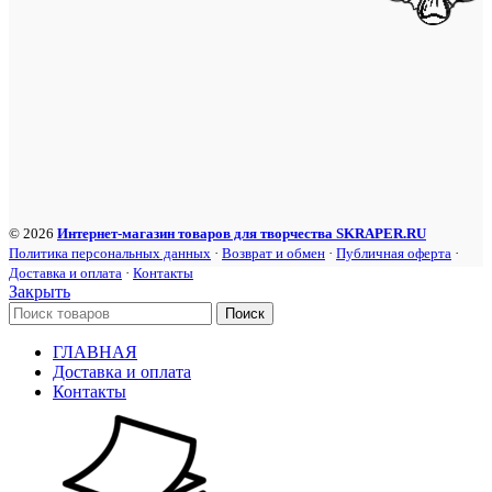
© 2026
Интернет-магазин товаров для творчества SKRAPER.RU
Политика персональных данных
·
Возврат и обмен
·
Публичная оферта
·
Доставка и оплата
·
Контакты
Закрыть
Поиск
ГЛАВНАЯ
Доставка и оплата
Контакты