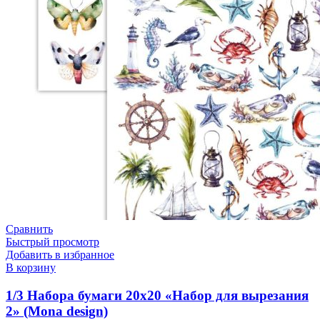
Сравнить
Быстрый просмотр
Добавить в избранное
В корзину
1/3 Набора бумаги 20х20 «Набор для вырезания
2» (Mona design)