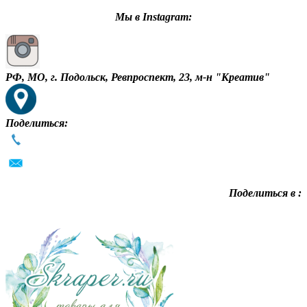
Мы в Instagram:
РФ, МО, г. Подольск, Ревпроспект, 23, м-н "Креатив"
Поделиться:
Поделиться в :