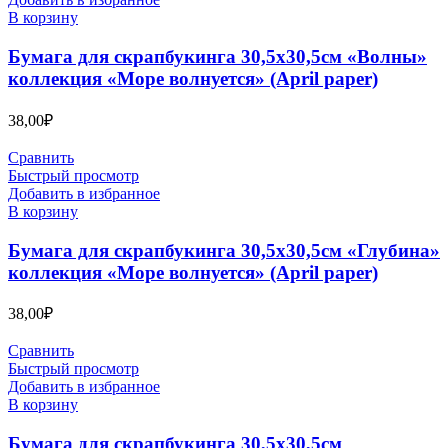
В корзину
Бумага для скрапбукинга 30,5х30,5см «Волны»
коллекция «Море волнуется» (April paper)
38,00
₽
Сравнить
Быстрый просмотр
Добавить в избранное
В корзину
Бумага для скрапбукинга 30,5х30,5см «Глубина»
коллекция «Море волнуется» (April paper)
38,00
₽
Сравнить
Быстрый просмотр
Добавить в избранное
В корзину
Бумага для скрапбукинга 30,5х30,5см