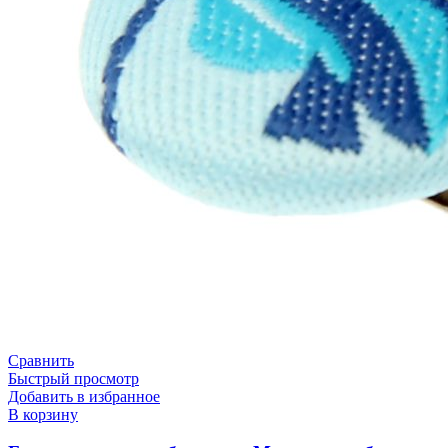
Сравнить
Быстрый просмотр
Добавить в избранное
В корзину