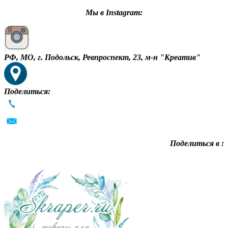
Мы в Instagram:
РФ, МО, г. Подольск, Ревпроспект, 23, м-н "Креатив"
Поделиться:
Поделиться в :