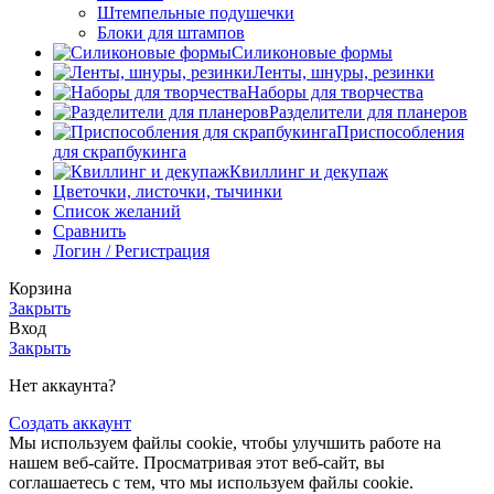
Штемпельные подушечки
Блоки для штампов
Силиконовые формы
Ленты, шнуры, резинки
Наборы для творчества
Разделители для планеров
Приспособления
для скрапбукинга
Квиллинг и декупаж
Цветочки, листочки, тычинки
Список желаний
Сравнить
Логин / Регистрация
Корзина
Закрыть
Вход
Закрыть
Нет аккаунта?
Создать аккаунт
Мы используем файлы cookie, чтобы улучшить работe на
нашем веб-сайте. Просматривая этот веб-сайт, вы
соглашаетесь с тем, что мы используем файлы cookie.