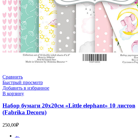
Сравнить
Быстрый просмотр
Добавить в избранное
В корзину
Набор бумаги 20х20см «Little elephant» 10 листов
(Fabrika Decoru)
250,00
₽
←