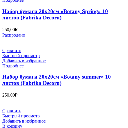
Подробнее
Набор бумаги 20х20см «Botany Spring» 10
листов (Fabrika Decoru)
250,00
₽
Распродано
Сравнить
Быстрый просмотр
Добавить в избранное
Подробнее
Набор бумаги 20х20см «Botany summer» 10
листов (Fabrika Decoru)
250,00
₽
Сравнить
Быстрый просмотр
Добавить в избранное
В корзину