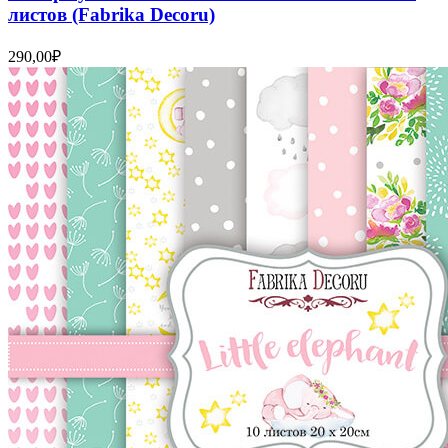
листов (Fabrika Decoru)
290,00
₽