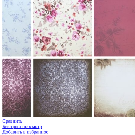
Сравнить
Быстрый просмотр
Добавить в избранное