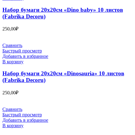
Набор бумаги 20х20см «Dino baby» 10 листов
(Fabrika Decoru)
250,00
₽
Сравнить
Быстрый просмотр
Добавить в избранное
В корзину
Набор бумаги 20х20см «Dinosauria» 10 листов
(Fabrika Decoru)
250,00
₽
Сравнить
Быстрый просмотр
Добавить в избранное
В корзину