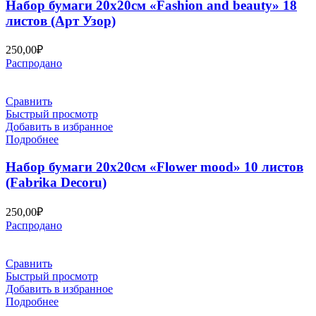
Набор бумаги 20х20см «Fashion and beauty» 18
листов (Арт Узор)
250,00
₽
Распродано
Сравнить
Быстрый просмотр
Добавить в избранное
Подробнее
Набор бумаги 20х20см «Flower mood» 10 листов
(Fabrika Decoru)
250,00
₽
Распродано
Сравнить
Быстрый просмотр
Добавить в избранное
Подробнее