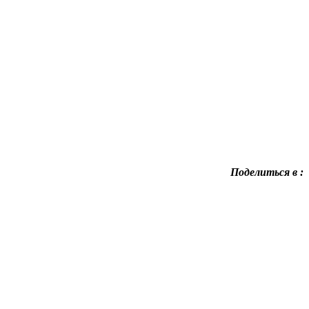
Поделиться в :