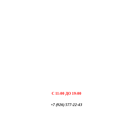
С 11:00 ДО 19:00
+7 (926) 577-22-43