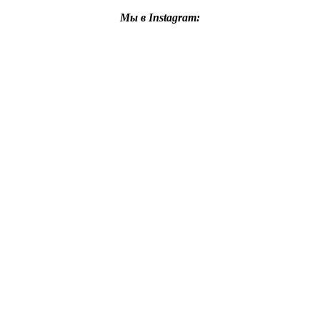
Мы в Instagram: