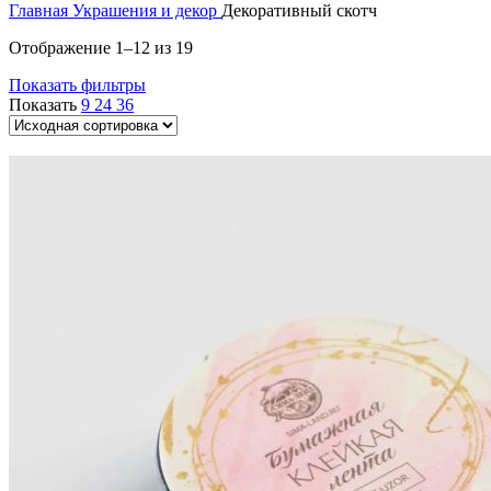
Главная
Украшения и декор
Декоративный скотч
Отображение 1–12 из 19
Показать фильтры
Показать
9
24
36