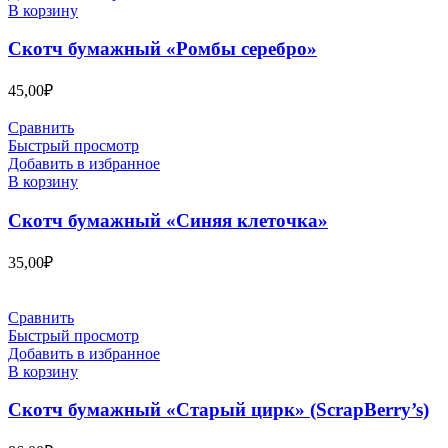
В корзину
Скотч бумажный «Ромбы серебро»
45,00
₽
Сравнить
Быстрый просмотр
Добавить в избранное
В корзину
Скотч бумажный «Синяя клеточка»
35,00
₽
Сравнить
Быстрый просмотр
Добавить в избранное
В корзину
Скотч бумажный «Старый цирк» (ScrapBerry’s)