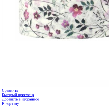
Сравнить
Быстрый просмотр
Добавить в избранное
В корзину