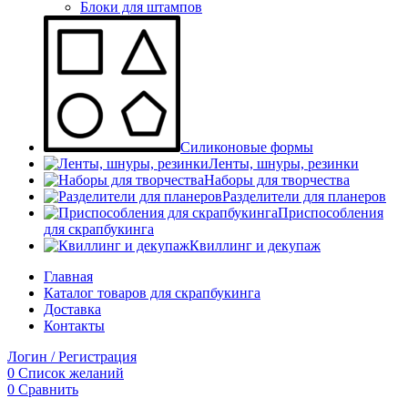
Блоки для штампов
Силиконовые формы
Ленты, шнуры, резинки
Наборы для творчества
Разделители для планеров
Приспособления
для скрапбукинга
Квиллинг и декупаж
Главная
Каталог товаров для скрапбукинга
Доставка
Контакты
Логин / Регистрация
0
Список желаний
0
Сравнить