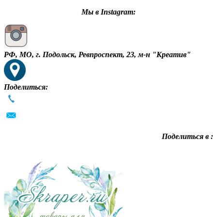
Мы в Instagram:
РФ, МО, г. Подольск, Ревпроспект, 23, м-н "Креатив"
Поделиться:
Поделиться в :