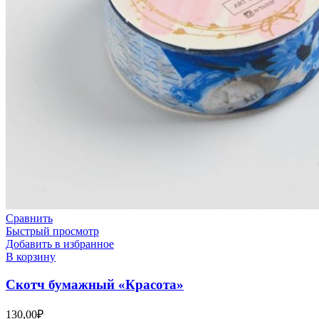
Сравнить
Быстрый просмотр
Добавить в избранное
В корзину
Скотч бумажный «Красота»
130,00
₽