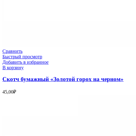
Сравнить
Быстрый просмотр
Добавить в избранное
В корзину
Скотч бумажный «Золотой горох на черном»
45,00
₽