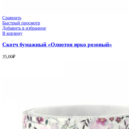
Сравнить
Быстрый просмотр
Добавить в избранное
В корзину
Скотч бумажный «Однотон ярко розовый»
35,00
₽