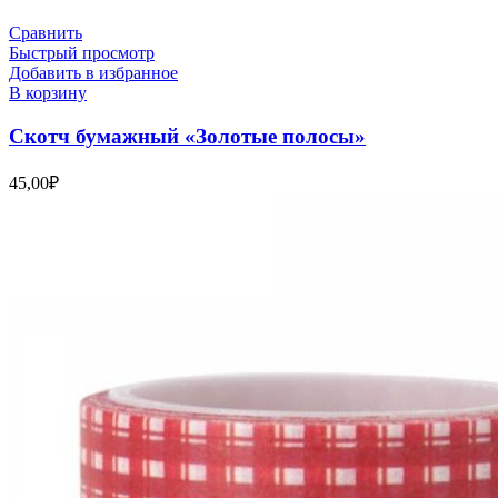
Сравнить
Быстрый просмотр
Добавить в избранное
В корзину
Скотч бумажный «Золотые полосы»
45,00
₽