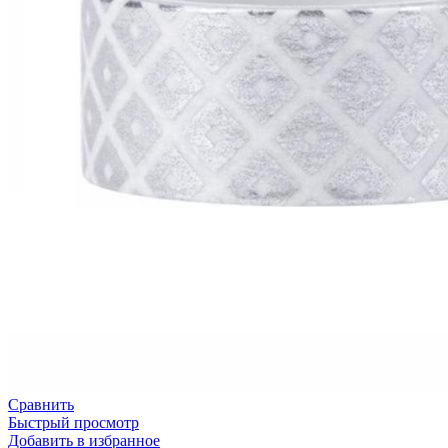
Сравнить
Быстрый просмотр
Добавить в избранное