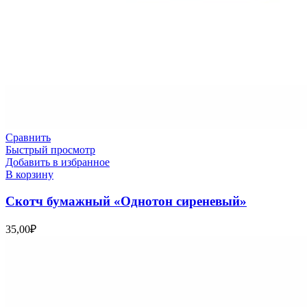
Сравнить
Быстрый просмотр
Добавить в избранное
В корзину
Скотч бумажный «Однотон сиреневый»
35,00
₽