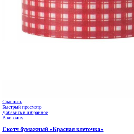
Сравнить
Быстрый просмотр
Добавить в избранное
В корзину
Скотч бумажный «Красная клеточка»