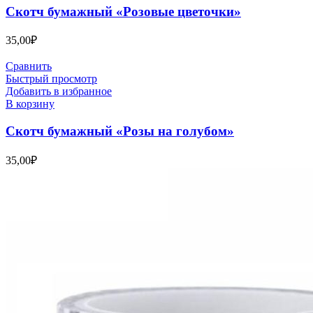
Скотч бумажный «Розовые цветочки»
35,00
₽
Сравнить
Быстрый просмотр
Добавить в избранное
В корзину
Скотч бумажный «Розы на голубом»
35,00
₽