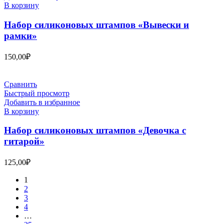
В корзину
Набор силиконовых штампов «Вывески и
рамки»
150,00
₽
Сравнить
Быстрый просмотр
Добавить в избранное
В корзину
Набор силиконовых штампов «Девочка с
гитарой»
125,00
₽
1
2
3
4
…