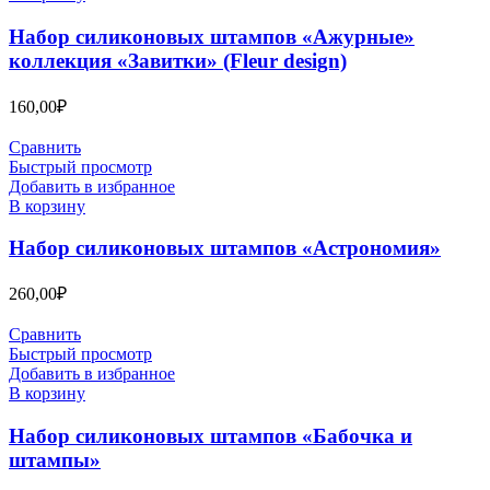
Набор силиконовых штампов «Ажурные»
коллекция «Завитки» (Fleur design)
160,00
₽
Сравнить
Быстрый просмотр
Добавить в избранное
В корзину
Набор силиконовых штампов «Астрономия»
260,00
₽
Сравнить
Быстрый просмотр
Добавить в избранное
В корзину
Набор силиконовых штампов «Бабочка и
штампы»