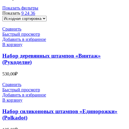
Показать фильтры
Показать
9
24
36
Сравнить
Быстрый просмотр
Добавить в избранное
В корзину
Набор деревянных штампов «Винтаж»
(Рукоделие)
530,00
₽
Сравнить
Быстрый просмотр
Добавить в избранное
В корзину
Набор силиконовых штампов «Единорожки»
(Polkadot)