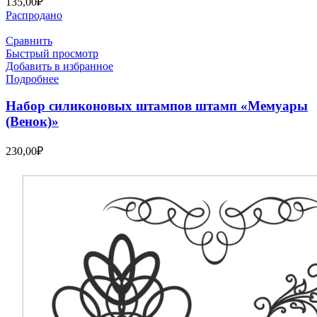
135,00
₽
Распродано
Сравнить
Быстрый просмотр
Добавить в избранное
Подробнее
Набор силиконовых штампов штамп «Мемуары
(Венок)»
230,00
₽