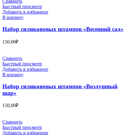
Сравнить
Быстрый просмотр
Добавить в избранное
В корзину
Набор силиконовых штампов «Весенний сад»
150,00
₽
Сравнить
Быстрый просмотр
Добавить в избранное
В корзину
Набор силиконовых штампов «Воздушный
шар»
150,00
₽
Сравнить
Быстрый просмотр
Добавить в избранное