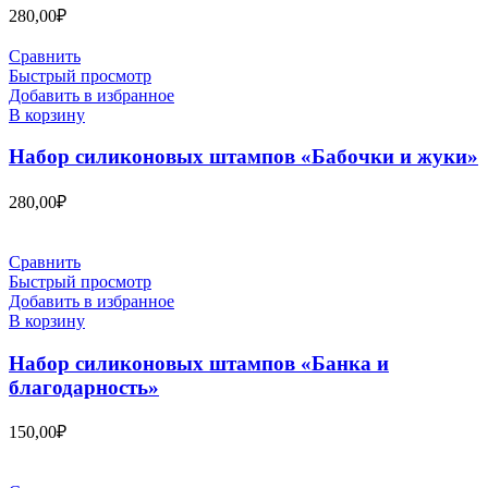
280,00
₽
Сравнить
Быстрый просмотр
Добавить в избранное
В корзину
Набор силиконовых штампов «Бабочки и жуки»
280,00
₽
Сравнить
Быстрый просмотр
Добавить в избранное
В корзину
Набор силиконовых штампов «Банка и
благодарность»
150,00
₽