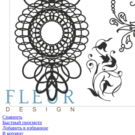
Сравнить
Быстрый просмотр
Добавить в избранное
В корзину