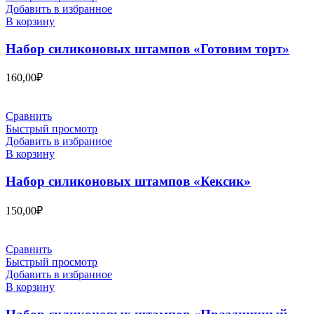
Добавить в избранное
В корзину
Набор силиконовых штампов «Готовим торт»
160,00
₽
Сравнить
Быстрый просмотр
Добавить в избранное
В корзину
Набор силиконовых штампов «Кексик»
150,00
₽
Сравнить
Быстрый просмотр
Добавить в избранное
В корзину