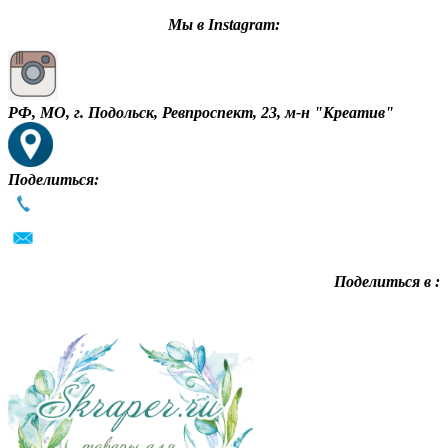
Мы в Instagram:
РФ, МО, г. Подольск, Ревпроспект, 23, м-н "Креатив"
Поделиться:
Поделиться в :