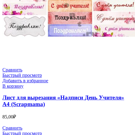
Сравнить
Быстрый просмотр
Добавить в избранное
В корзину
Лист для вырезания «Надписи День Учителя»
А4 (Scrapmama)
85,00
₽
Сравнить
Быстрый просмотр