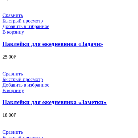
Сравнить
Быстрый просмотр
Добавить в избранное
В корзину
Наклейки для ежедневника «Задачи»
25,00
₽
Сравнить
Быстрый просмотр
Добавить в избранное
В корзину
Наклейки для ежедневника «Заметки»
18,00
₽
Сравнить
Быстрый просмотр