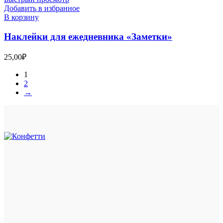
Добавить в избранное
В корзину
Наклейки для ежедневника «Заметки»
25,00
₽
1
2
→