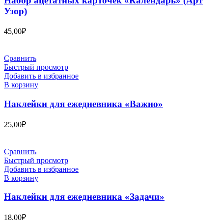
Набор ацетатных карточек «Календарь» (Арт
Узор)
45,00
₽
Сравнить
Быстрый просмотр
Добавить в избранное
В корзину
Наклейки для ежедневника «Важно»
25,00
₽
Сравнить
Быстрый просмотр
Добавить в избранное
В корзину
Наклейки для ежедневника «Задачи»
18,00
₽