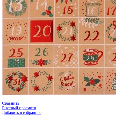
Сравнить
Быстрый просмотр
Добавить в избранное