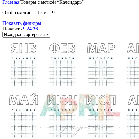
Главная
Товары с меткой “Календарь”
Отображение 1–12 из 19
Показать фильтры
Показать
9
24
36