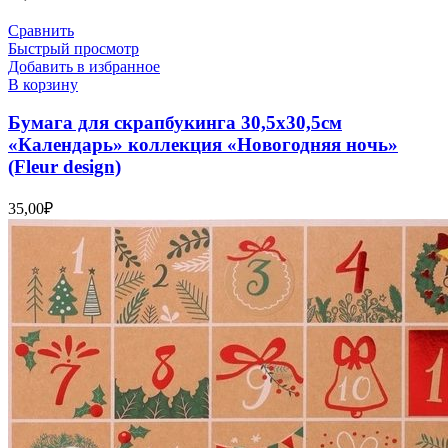
Сравнить
Быстрый просмотр
Добавить в избранное
В корзину
Бумага для скрапбукинга 30,5х30,5см
«Календарь» коллекция «Новогодняя ночь»
(Fleur design)
35,00
₽