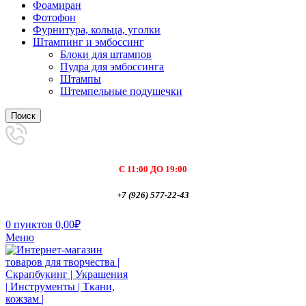
Фоамиран
Фотофон
Фурнитура, кольца, уголки
Штампинг и эмбоссинг
Блоки для штампов
Пудра для эмбоссинга
Штампы
Штемпельные подушечки
Поиск
С 11:00 ДО 19:00
+7 (926) 577-22-43
0
пунктов
0,00
₽
Меню