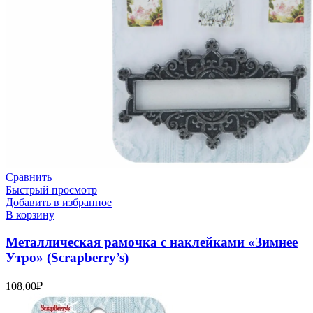
Сравнить
Быстрый просмотр
Добавить в избранное
В корзину
Металлическая рамочка с наклейками «Зимнее
Утро» (Scrapberry’s)
108,00
₽