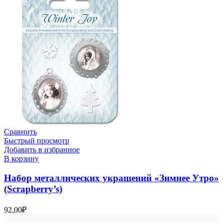
Сравнить
Быстрый просмотр
Добавить в избранное
В корзину
Набор металлических украшений «Зимнее Утро»
(Scrapberry’s)
92,00
₽