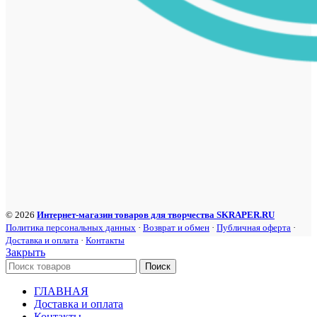
© 2026
Интернет-магазин товаров для творчества SKRAPER.RU
Политика персональных данных
·
Возврат и обмен
·
Публичная оферта
·
Доставка и оплата
·
Контакты
Закрыть
Поиск
ГЛАВНАЯ
Доставка и оплата
Контакты