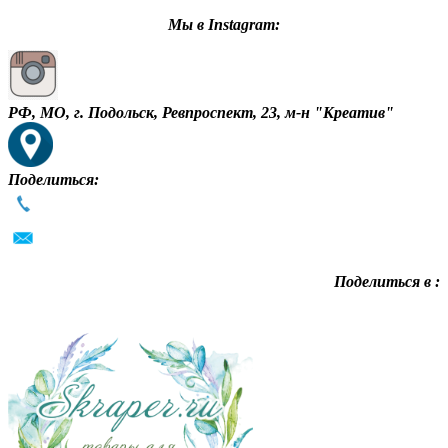
Мы в Instagram:
РФ, МО, г. Подольск, Ревпроспект, 23, м-н "Креатив"
Поделиться:
Поделиться в :