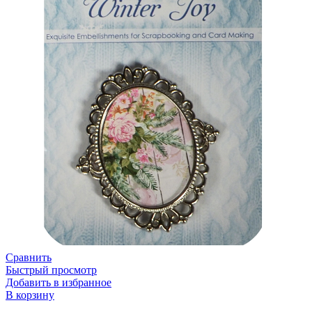
Сравнить
Быстрый просмотр
Добавить в избранное
В корзину