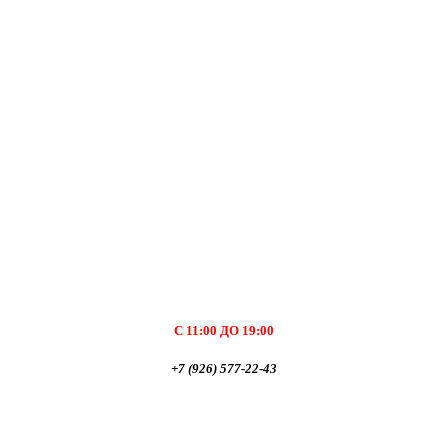
С 11:00 ДО 19:00
+7 (926) 577-22-43