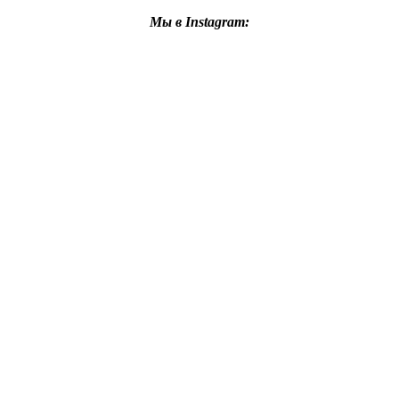
Мы в Instagram: