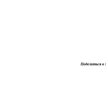
Поделиться в :