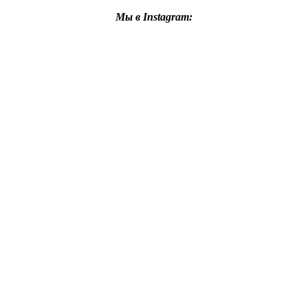
Мы в Instagram: