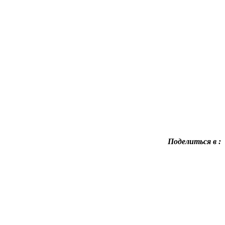
Поделиться в :