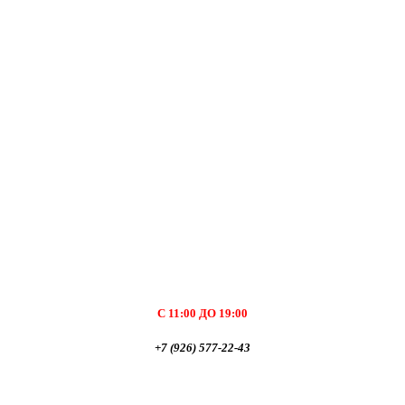
С 11:00 ДО 19:00
+7 (926) 577-22-43