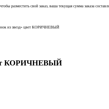
чтобы разместить свой заказ, ваша текущая сумма заказа составл
енок из звезд» цвет КОРИЧНЕВЫЙ
цвет КОРИЧНЕВЫЙ