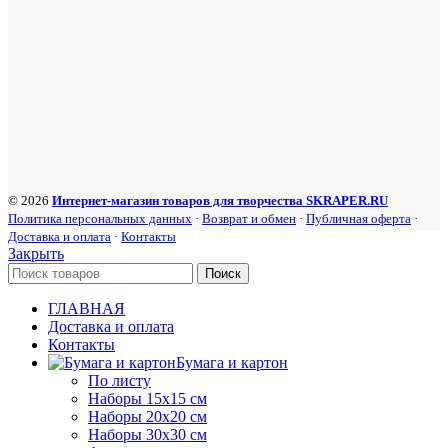
© 2026
Интернет-магазин товаров для творчества SKRAPER.RU
Политика персональных данных
·
Возврат и обмен
·
Публичная оферта
·
Доставка и оплата
·
Контакты
Закрыть
Поиск
ГЛАВНАЯ
Доставка и оплата
Контакты
Бумага и картон
По листу
Наборы 15х15 см
Наборы 20х20 см
Наборы 30х30 см