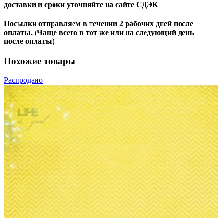
доставки и сроки уточняйте на сайте СДЭК
Посылки отправляем в течении 2 рабочих дней после
оплаты. (Чаще всего в тот же или на следующий день
после оплаты)
Похожие товары
Распродано