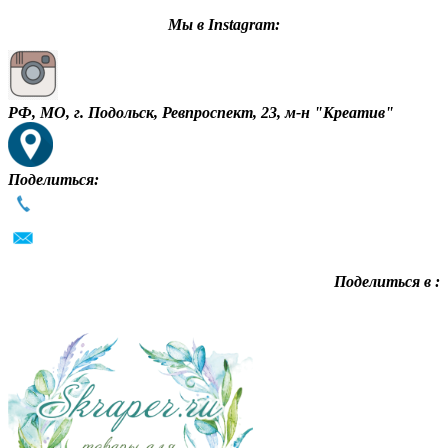
Мы в Instagram:
РФ, МО, г. Подольск, Ревпроспект, 23, м-н "Креатив"
Поделиться:
Поделиться в :