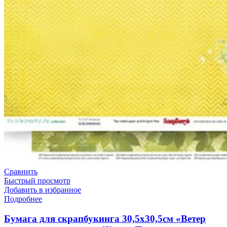
Сравнить
Быстрый просмотр
Добавить в избранное
Подробнее
Бумага для скрапбукинга 30,5х30,5см «Ветер