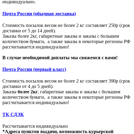
индивидуально.
Почта России (обычная доставка)
Стоимость посылок весом не более 2 кг составляет 250р (срок
доставки от 5 до 14 дней).
Заказы более 2кг, габаритные заказы и заказы с большим
количеством бумаги, а также заказы в некоторые регионы РФ
рассчитывается индивидуально!
В случае необходимой доплаты мы свяжемся с вами!
Почта России (первый класс)
Стоимость посылок весом не более 2 кг составляет 390р (срок
доставки от 4 до 5 дней).
Заказы
более 2кг
, габаритные заказы и заказы с большим
количеством бумаги, а также заказы в некоторые регионы РФ
рассчитывается индивидуально!
ТК СДЭК
Рассчитывается индивидуально
*Адреса пунктов выдачи, возможность курьерской