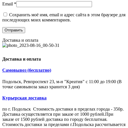
Email
*
Сохранить моё имя, email и адрес сайта в этом браузере для
последующих моих комментариев.
Доставка и оплата
Доставка и оплата
Самовывоз (бесплатно)
Подольск, Ревпроспект 23, м-н "Креатив" с 11:00 до 19:00 (В
точке самовывоза заказ хранится 3 дня)
Курьерская доставка
по г. Подольск Стоимость доставки в пределах города - 350р.
Доставка осуществляется при заказе от 1000 рублей.При
заказе от 1500 рублей доставка по городу бесплатная.
Стоимость доставки за пределами г.Подольска рассчитывается