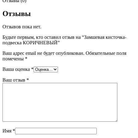
Отзывы (0)
Отзывы
Отзывов пока нет.
Будьте первым, кто оставил отзыв на “Замшевая кисточка-
подвеска КОРИЧНЕВЫЙ”
Ваш адрес email не будет опубликован.
Обязательные поля
помечены
*
Ваша оценка
*
Ваш отзыв
*
Имя
*