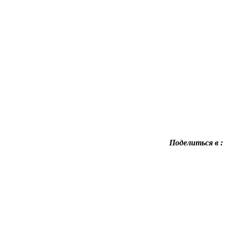
Поделиться в :