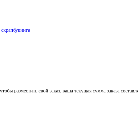
 скрапбукинга
чтобы разместить свой заказ, ваша текущая сумма заказа составл