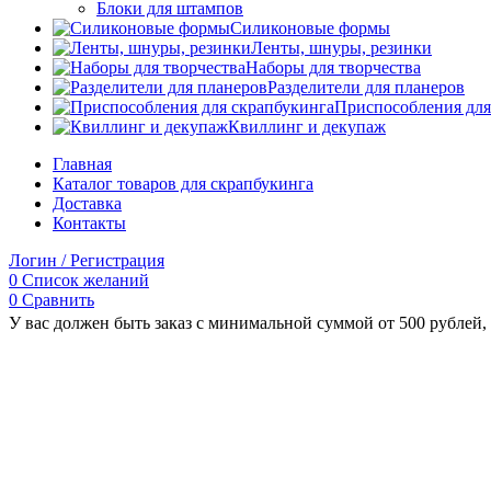
Блоки для штампов
Силиконовые формы
Ленты, шнуры, резинки
Наборы для творчества
Разделители для планеров
Приспособления для
Квиллинг и декупаж
Главная
Каталог товаров для скрапбукинга
Доставка
Контакты
Логин / Регистрация
0
Список желаний
0
Сравнить
У вас должен быть заказ с минимальной суммой от 500 рублей, 
Увеличить