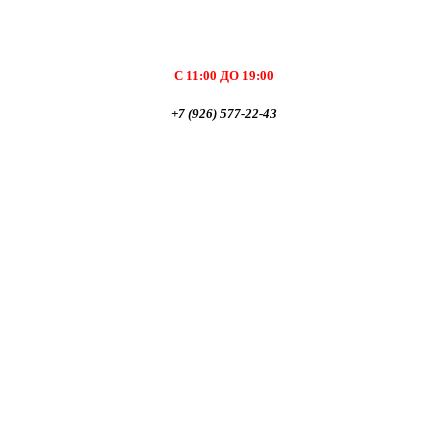
С 11:00 ДО 19:00
+7 (926) 577-22-43