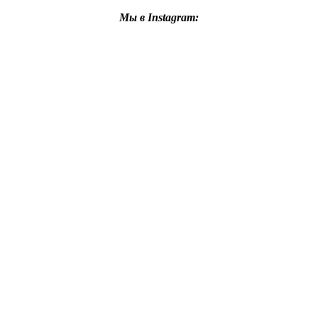
Мы в Instagram: