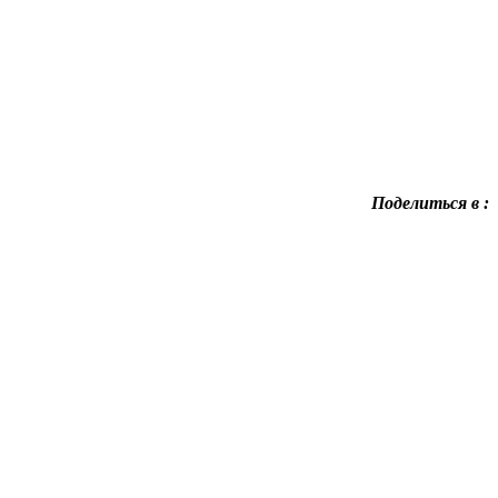
Поделиться в :