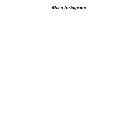
Мы в Instagram: