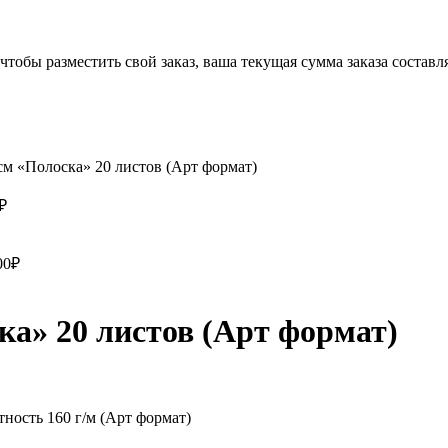
чтобы разместить свой заказ, ваша текущая сумма заказа составл
см «Полоска» 20 листов (Арт формат)
₽
00
₽
ка» 20 листов (Арт формат)
ность 160 г/м (Арт формат)