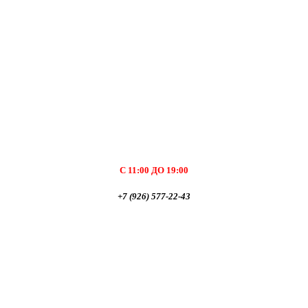
С 11:00 ДО 19:00
+7 (926) 577-22-43