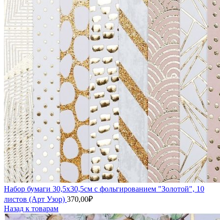
Набор бумаги 30,5х30,5см с фольгированием "Золотой", 10
листов (Арт Узор)
370,00
₽
Назад к товарам