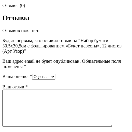
Отзывы (0)
Отзывы
Отзывов пока нет.
Будьте первым, кто оставил отзыв на “Набор бумаги
30,5х30,5см с фольгированием «Букет невесты», 12 листов
(Арт Узор)”
Ваш адрес email не будет опубликован.
Обязательные поля
помечены
*
Ваша оценка
*
Ваш отзыв
*