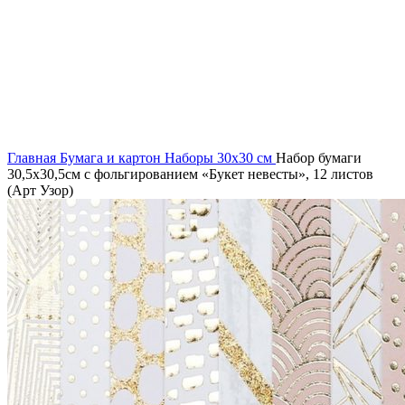
Главная
Бумага и картон
Наборы 30х30 см
Набор бумаги
30,5х30,5см с фольгированием «Букет невесты», 12 листов
(Арт Узор)