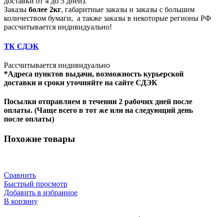
доставки от 4 до 5 дней).
Заказы
более 2кг
, габаритные заказы и заказы с большим
количеством бумаги, а также заказы в некоторые регионы РФ
рассчитывается индивидуально!
ТК СДЭК
Рассчитывается индивидуально
*Адреса пунктов выдачи, возможность курьерской
доставки и сроки уточняйте на сайте СДЭК
Посылки отправляем в течении 2 рабочих дней после
оплаты. (Чаще всего в тот же или на следующий день
после оплаты)
Похожие товары
Сравнить
Быстрый просмотр
Добавить в избранное
В корзину