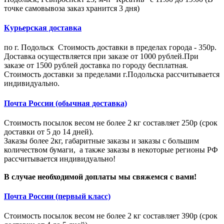
точке самовывоза заказ хранится 3 дня)
Курьерская доставка
по г. Подольск Стоимость доставки в пределах города - 350р.
Доставка осуществляется при заказе от 1000 рублей.При
заказе от 1500 рублей доставка по городу бесплатная.
Стоимость доставки за пределами г.Подольска рассчитывается
индивидуально.
Почта России (обычная доставка)
Стоимость посылок весом не более 2 кг составляет 250р (срок
доставки от 5 до 14 дней).
Заказы более 2кг, габаритные заказы и заказы с большим
количеством бумаги, а также заказы в некоторые регионы РФ
рассчитывается индивидуально!
В случае необходимой доплаты мы свяжемся с вами!
Почта России (первый класс)
Стоимость посылок весом не более 2 кг составляет 390р (срок