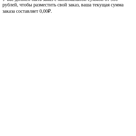
рублей, чтобы разместить свой заказ, ваша текущая сумма
заказа составляет
0,00
₽
.
Распродано