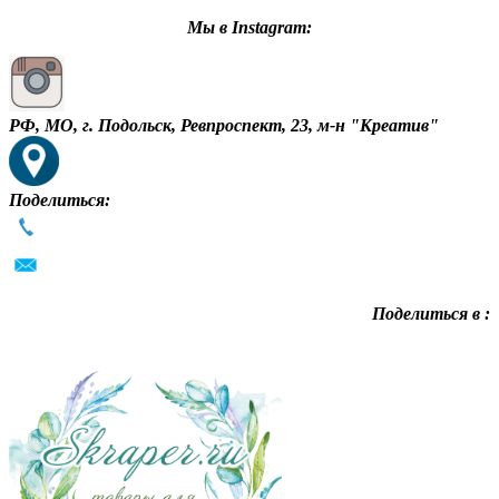
Мы в Instagram:
РФ, МО, г. Подольск, Ревпроспект, 23, м-н "Креатив"
Поделиться:
Поделиться в :