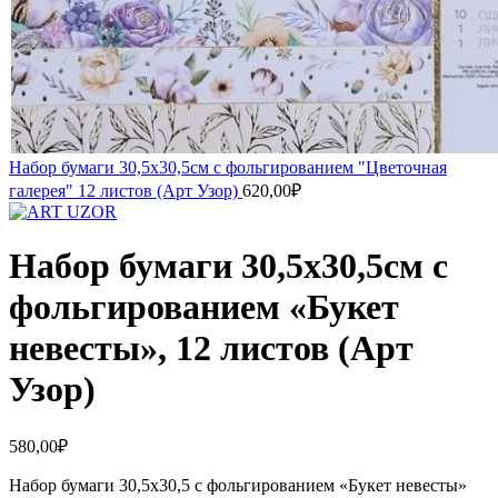
Набор бумаги 30,5х30,5см с фольгированием "Цветочная
галерея" 12 листов (Арт Узор)
620,00
₽
Набор бумаги 30,5х30,5см с
фольгированием «Букет
невесты», 12 листов (Арт
Узор)
580,00
₽
Набор бумаги 30,5х30,5 с фольгированием «Букет невесты»