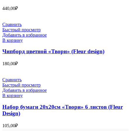
440,00
₽
Сравнить
Быстрый просмотр
Добавить в избранное
В корзину
Чипборд цветной «Твори» (Fleur design)
180,00
₽
Сравнить
Быстрый просмотр
Добавить в избранное
В корзину
Набор бумаги 20х20см «Твори» 6 листов (Fleur
Design)
105,00
₽