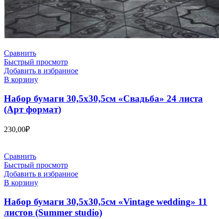
Сравнить
Быстрый просмотр
Добавить в избранное
В корзину
Набор бумаги 30,5х30,5см «Свадьба» 24 листа
(Арт формат)
230,00
₽
Сравнить
Быстрый просмотр
Добавить в избранное
В корзину
Набор бумаги 30,5х30,5см «Vintage wedding» 11
листов (Summer studio)