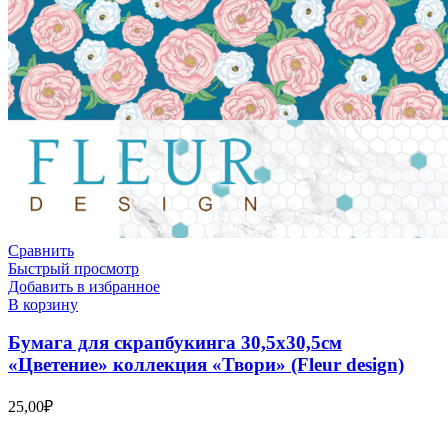
Сравнить
Быстрый просмотр
Добавить в избранное
В корзину
Бумага для скрапбукинга 30,5х30,5см
«Цветение» коллекция «Твори» (Fleur design)
25,00
₽