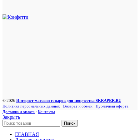
© 2026
Интернет-магазин товаров для творчества SKRAPER.RU
Политика персональных данных
·
Возврат и обмен
·
Публичная оферта
·
Доставка и оплата
·
Контакты
Закрыть
Поиск
ГЛАВНАЯ
Доставка и оплата