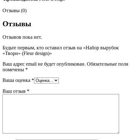
Отзывы (0)
Отзывы
Отзывов пока нет.
Будьте первым, кто оставил отзыв на «Набор вырубок
«Твори» (Fleur design)»
Ваш адрес email не будет опубликован.
Обязательные поля
помечены
*
Ваша оценка
*
Ваш отзыв
*