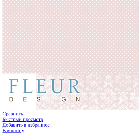
Сравнить
Быстрый просмотр
Добавить в избранное
В корзину