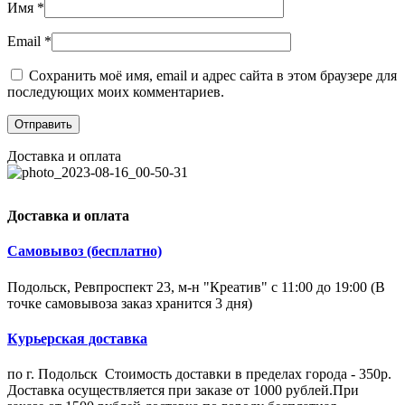
Имя
*
Email
*
Сохранить моё имя, email и адрес сайта в этом браузере для
последующих моих комментариев.
Доставка и оплата
Доставка и оплата
Самовывоз (бесплатно)
Подольск, Ревпроспект 23, м-н "Креатив" с 11:00 до 19:00 (В
точке самовывоза заказ хранится 3 дня)
Курьерская доставка
по г. Подольск Стоимость доставки в пределах города - 350р.
Доставка осуществляется при заказе от 1000 рублей.При