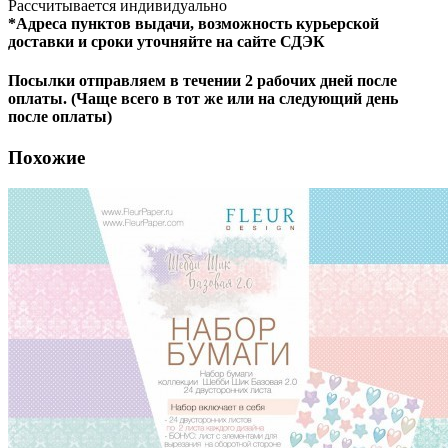
Рассчитывается индивидуально
*Адреса пунктов выдачи, возможность курьерской
доставки и сроки уточняйте на сайте СДЭК
Посылки отправляем в течении 2 рабочих дней после
оплаты. (Чаще всего в тот же или на следующий день
после оплаты)
Похожие