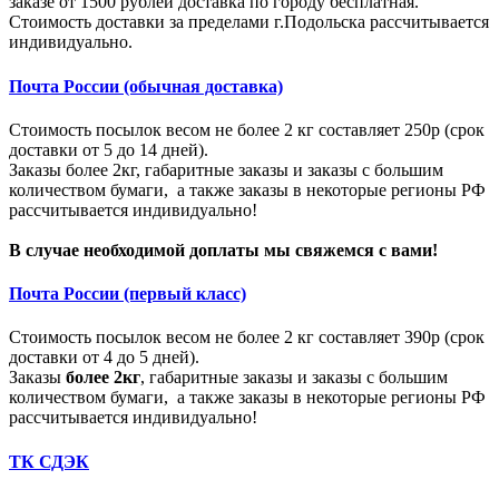
заказе от 1500 рублей доставка по городу бесплатная.
Стоимость доставки за пределами г.Подольска рассчитывается
индивидуально.
Почта России (обычная доставка)
Стоимость посылок весом не более 2 кг составляет 250р (срок
доставки от 5 до 14 дней).
Заказы более 2кг, габаритные заказы и заказы с большим
количеством бумаги, а также заказы в некоторые регионы РФ
рассчитывается индивидуально!
В случае необходимой доплаты мы свяжемся с вами!
Почта России (первый класс)
Стоимость посылок весом не более 2 кг составляет 390р (срок
доставки от 4 до 5 дней).
Заказы
более 2кг
, габаритные заказы и заказы с большим
количеством бумаги, а также заказы в некоторые регионы РФ
рассчитывается индивидуально!
ТК СДЭК