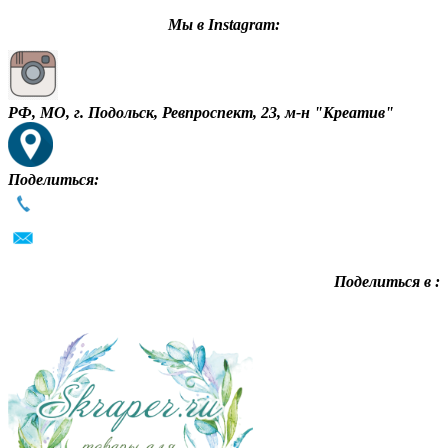
Мы в Instagram:
РФ, МО, г. Подольск, Ревпроспект, 23, м-н "Креатив"
Поделиться:
Поделиться в :