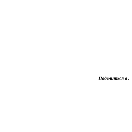
Поделиться в :