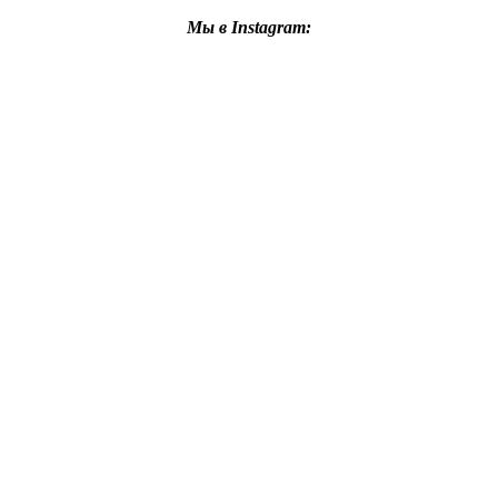
Мы в Instagram: