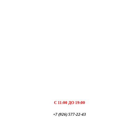
С 11:00 ДО 19:00
+7 (926) 577-22-43