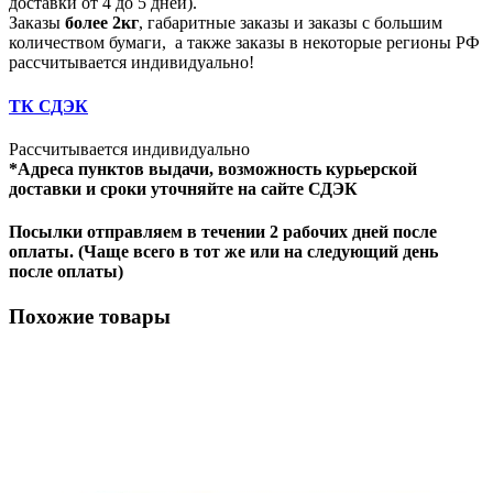
доставки от 4 до 5 дней).
Заказы
более 2кг
, габаритные заказы и заказы с большим
количеством бумаги, а также заказы в некоторые регионы РФ
рассчитывается индивидуально!
ТК СДЭК
Рассчитывается индивидуально
*Адреса пунктов выдачи, возможность курьерской
доставки и сроки уточняйте на сайте СДЭК
Посылки отправляем в течении 2 рабочих дней после
оплаты. (Чаще всего в тот же или на следующий день
после оплаты)
Похожие товары