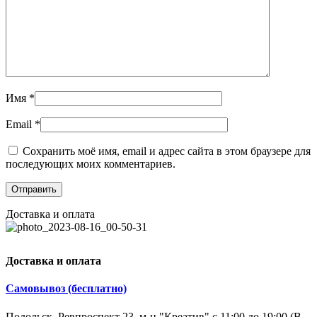
Имя
*
Email
*
Сохранить моё имя, email и адрес сайта в этом браузере для
последующих моих комментариев.
Доставка и оплата
Доставка и оплата
Самовывоз (бесплатно)
Подольск, Ревпроспект 23, м-н "Креатив" с 11:00 до 19:00 (В