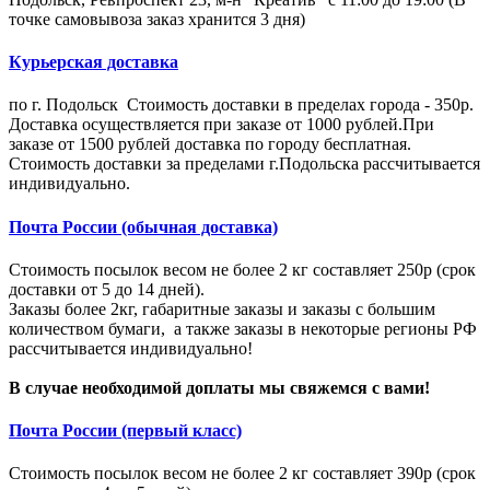
точке самовывоза заказ хранится 3 дня)
Курьерская доставка
по г. Подольск Стоимость доставки в пределах города - 350р.
Доставка осуществляется при заказе от 1000 рублей.При
заказе от 1500 рублей доставка по городу бесплатная.
Стоимость доставки за пределами г.Подольска рассчитывается
индивидуально.
Почта России (обычная доставка)
Стоимость посылок весом не более 2 кг составляет 250р (срок
доставки от 5 до 14 дней).
Заказы более 2кг, габаритные заказы и заказы с большим
количеством бумаги, а также заказы в некоторые регионы РФ
рассчитывается индивидуально!
В случае необходимой доплаты мы свяжемся с вами!
Почта России (первый класс)
Стоимость посылок весом не более 2 кг составляет 390р (срок