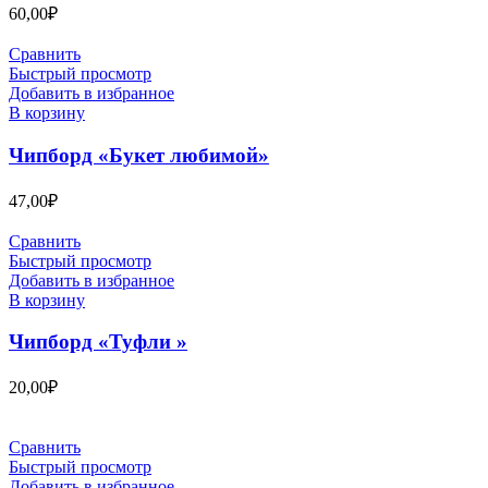
60,00
₽
Сравнить
Быстрый просмотр
Добавить в избранное
В корзину
Чипборд «Букет любимой»
47,00
₽
Сравнить
Быстрый просмотр
Добавить в избранное
В корзину
Чипборд «Туфли »
20,00
₽
Сравнить
Быстрый просмотр
Добавить в избранное