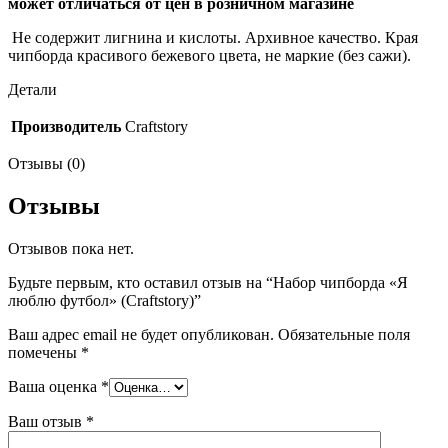
может отличаться от цен в розничном магазине
Не содержит лигнина и кислоты. Архивное качество. Края
чипборда красивого бежевого цвета, не маркие (без сажи).
Детали
Производитель
Craftstory
Отзывы (0)
Отзывы
Отзывов пока нет.
Будьте первым, кто оставил отзыв на “Набор чипборда «Я
люблю футбол» (Craftstory)”
Ваш адрес email не будет опубликован.
Обязательные поля
помечены
*
Ваша оценка
*
Ваш отзыв
*