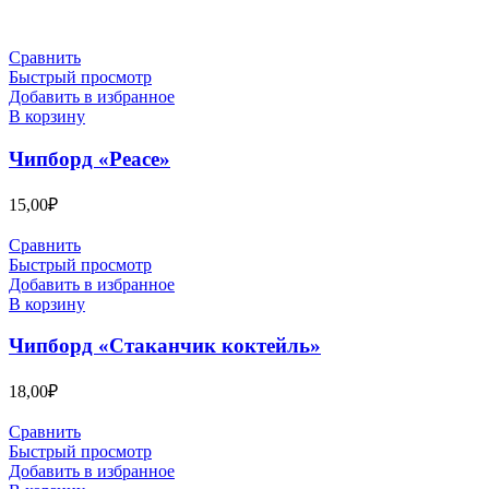
Сравнить
Быстрый просмотр
Добавить в избранное
В корзину
Чипборд «Peace»
15,00
₽
Сравнить
Быстрый просмотр
Добавить в избранное
В корзину
Чипборд «Стаканчик коктейль»
18,00
₽
Сравнить
Быстрый просмотр
Добавить в избранное