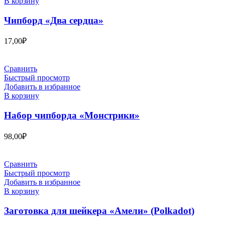
В корзину
Чипборд «Два сердца»
17,00
₽
Сравнить
Быстрый просмотр
Добавить в избранное
В корзину
Набор чипборда «Монстрики»
98,00
₽
Сравнить
Быстрый просмотр
Добавить в избранное
В корзину
Заготовка для шейкера «Амели» (Polkadot)